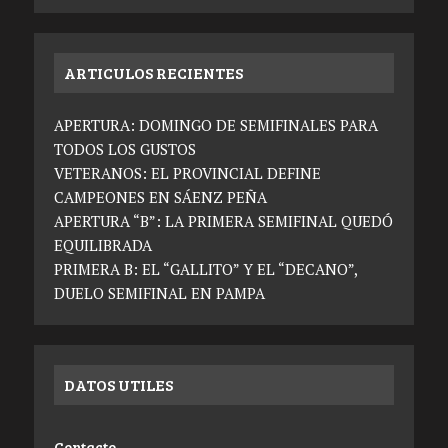
ARTICULOS RECIENTES
APERTURA: DOMINGO DE SEMIFINALES PARA
TODOS LOS GUSTOS
VETERANOS: EL PROVINCIAL DEFINE
CAMPEONES EN SÁENZ PEÑA
APERTURA “B”: LA PRIMERA SEMIFINAL QUEDÓ
EQUILIBRADA
PRIMERA B: EL “GALLITO” Y EL “DECANO”,
DUELO SEMIFINAL EN PAMPA
DATOS UTILES
Contacto