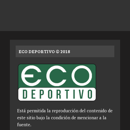
ECO DEPORTIVO © 2018
Está permitida la reproducción del contenido de
este sitio bajo la condición de mencionar a la
fuente.