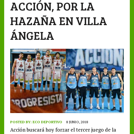
ACCIÓN, POR LA
HAZAÑA EN VILLA
ÁNGELA
POSTED BY:
ECO DEPORTIVO
8 JUNIO, 2018
Acción buscará hoy forzar el tercer juego de la