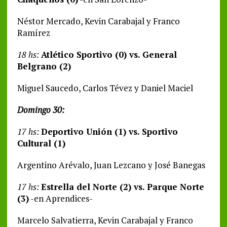
Néstor Mercado, Kevin Carabajal y Franco
Ramírez
18 hs:
Atlético Sportivo (0) vs. General
Belgrano (2)
Miguel Saucedo, Carlos Tévez y Daniel Maciel
Domingo 30:
17 hs:
Deportivo Unión (1) vs. Sportivo
Cultural (1)
Argentino Arévalo, Juan Lezcano y José Banegas
17 hs:
Estrella del Norte (2) vs. Parque Norte
(3)
-en Aprendices-
Marcelo Salvatierra, Kevin Carabajal y Franco