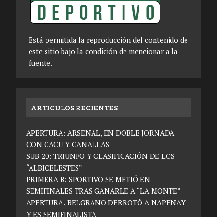
Está permitida la reproducción del contenido de
este sitio bajo la condición de mencionar a la
fuente.
ARTICULOS RECIENTES
APERTURA: ARSENAL, EN DOBLE JORNADA
CON CACU Y CANALLAS
SUB 20: TRIUNFO Y CLASIFICACIÓN DE LOS
“ALBICELESTES”
PRIMERA B: SPORTIVO SE METIÓ EN
SEMIFINALES TRAS GANARLE A “LA MONTE”
APERTURA: BELGRANO DERROTÓ A NAPENAY
Y ES SEMIFINALISTA