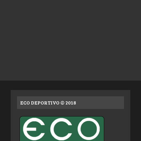
ECO DEPORTIVO © 2018