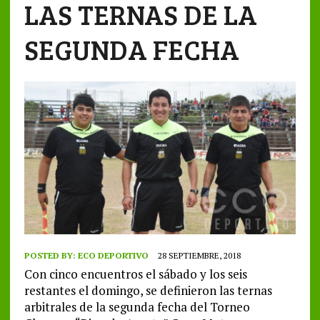
LAS TERNAS DE LA
SEGUNDA FECHA
POSTED BY:
ECO DEPORTIVO
28 SEPTIEMBRE, 2018
Con cinco encuentros el sábado y los seis
restantes el domingo, se definieron las ternas
arbitrales de la segunda fecha del Torneo