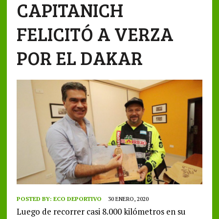
CAPITANICH
FELICITÓ A VERZA
POR EL DAKAR
POSTED BY:
ECO DEPORTIVO
30 ENERO, 2020
Luego de recorrer casi 8.000 kilómetros en su