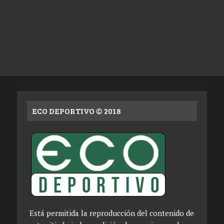
ECO DEPORTIVO © 2018
Está permitida la reproducción del contenido de