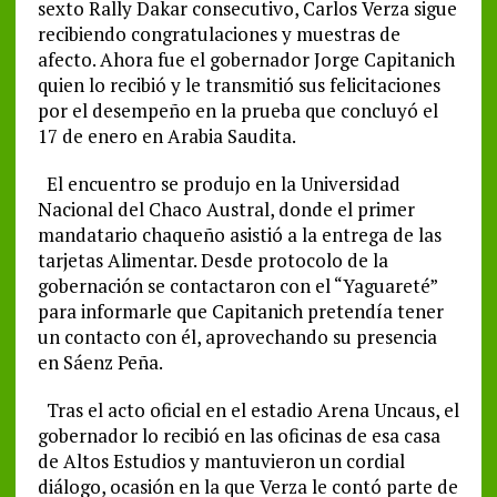
sexto Rally Dakar consecutivo, Carlos Verza sigue
recibiendo congratulaciones y muestras de
afecto. Ahora fue el gobernador Jorge Capitanich
quien lo recibió y le transmitió sus felicitaciones
por el desempeño en la prueba que concluyó el
17 de enero en Arabia Saudita.
El encuentro se produjo en la Universidad
Nacional del Chaco Austral, donde el primer
mandatario chaqueño asistió a la entrega de las
tarjetas Alimentar. Desde protocolo de la
gobernación se contactaron con el “Yaguareté”
para informarle que Capitanich pretendía tener
un contacto con él, aprovechando su presencia
en Sáenz Peña.
Tras el acto oficial en el estadio Arena Uncaus, el
gobernador lo recibió en las oficinas de esa casa
de Altos Estudios y mantuvieron un cordial
diálogo, ocasión en la que Verza le contó parte de