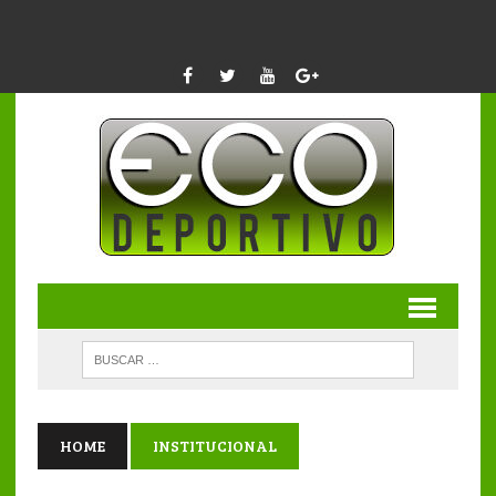
HOME
INSTITUCIONAL