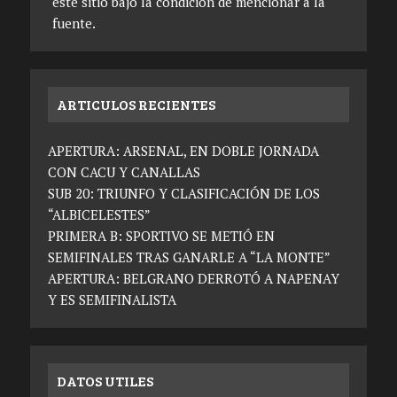
este sitio bajo la condición de mencionar a la
fuente.
ARTICULOS RECIENTES
APERTURA: ARSENAL, EN DOBLE JORNADA
CON CACU Y CANALLAS
SUB 20: TRIUNFO Y CLASIFICACIÓN DE LOS
“ALBICELESTES”
PRIMERA B: SPORTIVO SE METIÓ EN
SEMIFINALES TRAS GANARLE A “LA MONTE”
APERTURA: BELGRANO DERROTÓ A NAPENAY
Y ES SEMIFINALISTA
DATOS UTILES