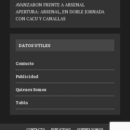
AVANZARON FRENTE A ARSENAL
APERTURA: ARSENAL, EN DOBLE JORNADA
CON CACU Y CANALLAS
DATOS UTILES
Contacto
Publicidad
Quienes Somos
Tabla
CONTACTO
PUBLICIDAD
QUIENES SOMOS