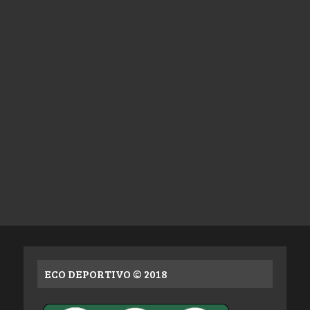
ECO DEPORTIVO © 2018