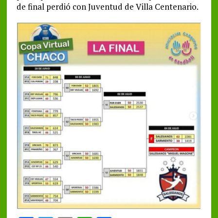
de final perdió con Juventud de Villa Centenario.