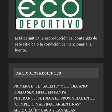
Está permitida la reproducción del contenido de
este sitio bajo la condición de mencionar a la
fuente.
ARTICULOS RECIENTES
PRIMERA B: EL “GALLITO” Y EL “DECANO”,
DUELO SEMIFINAL EN PAMPA
VETERANOS: SE JUEGA EL PROVINCIAL EN EL
“COMPLEJO MALVINAS ARGENTINAS”
APERTURA “B”: CACU Y CANALLAS