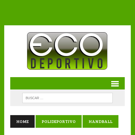
HOME
POLIDEPORTIVO
HANDBALL