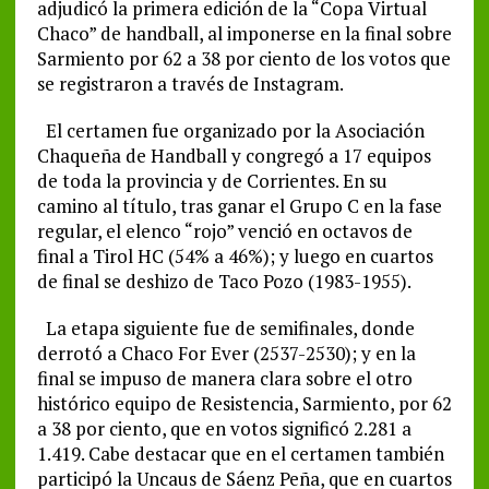
adjudicó la primera edición de la “Copa Virtual
Chaco” de handball, al imponerse en la final sobre
Sarmiento por 62 a 38 por ciento de los votos que
se registraron a través de Instagram.
El certamen fue organizado por la Asociación
Chaqueña de Handball y congregó a 17 equipos
de toda la provincia y de Corrientes. En su
camino al título, tras ganar el Grupo C en la fase
regular, el elenco “rojo” venció en octavos de
final a Tirol HC (54% a 46%); y luego en cuartos
de final se deshizo de Taco Pozo (1983-1955).
La etapa siguiente fue de semifinales, donde
derrotó a Chaco For Ever (2537-2530); y en la
final se impuso de manera clara sobre el otro
histórico equipo de Resistencia, Sarmiento, por 62
a 38 por ciento, que en votos significó 2.281 a
1.419. Cabe destacar que en el certamen también
participó la Uncaus de Sáenz Peña, que en cuartos