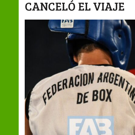
CANCELÓ EL VIAJE