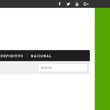
IDEPORTIVO
NACIONAL