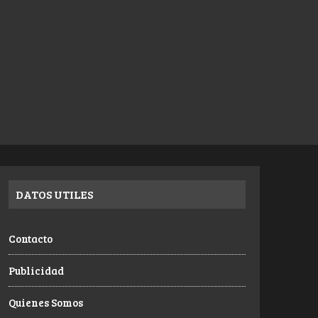
DATOS UTILES
Contacto
Publicidad
Quienes Somos