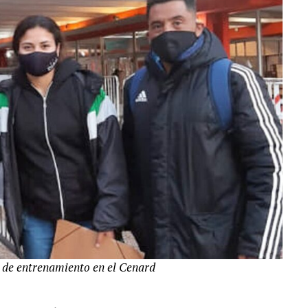
s de entrenamiento en el Cenard