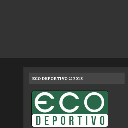
ECO DEPORTIVO © 2018