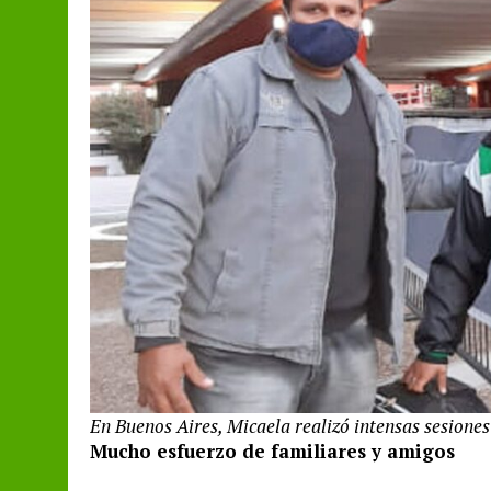
En Buenos Aires, Micaela realizó intensas sesione
Mucho esfuerzo de familiares y amigos