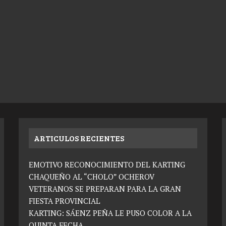
ARTICULOS RECIENTES
EMOTIVO RECONOCIMIENTO DEL KARTING
CHAQUEÑO AL “CHOLO” OCHEROV
VETERANOS SE PREPARAN PARA LA GRAN
FIESTA PROVINCIAL
KARTING: SÁENZ PEÑA LE PUSO COLOR A LA
QUINTA FECHA