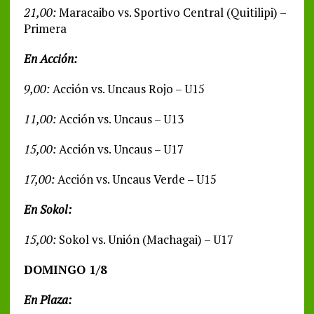
21,00:
Maracaibo vs. Sportivo Central (Quitilipi) –
Primera
En Acción:
9,00:
Acción vs. Uncaus Rojo – U15
11,00:
Acción vs. Uncaus – U13
15,00:
Acción vs. Uncaus – U17
17,00:
Acción vs. Uncaus Verde – U15
En Sokol:
15,00:
Sokol vs. Unión (Machagai) – U17
DOMINGO 1/8
En Plaza: