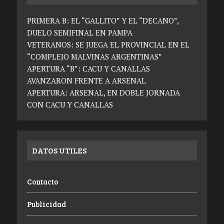
PRIMERA B: EL “GALLITO” Y EL “DECANO”,
DUELO SEMIFINAL EN PAMPA
VETERANOS: SE JUEGA EL PROVINCIAL EN EL
“COMPLEJO MALVINAS ARGENTINAS”
APERTURA “B”: CACU Y CANALLAS
AVANZARON FRENTE A ARSENAL
APERTURA: ARSENAL, EN DOBLE JORNADA
CON CACU Y CANALLAS
DATOS UTILES
Contacto
Publicidad