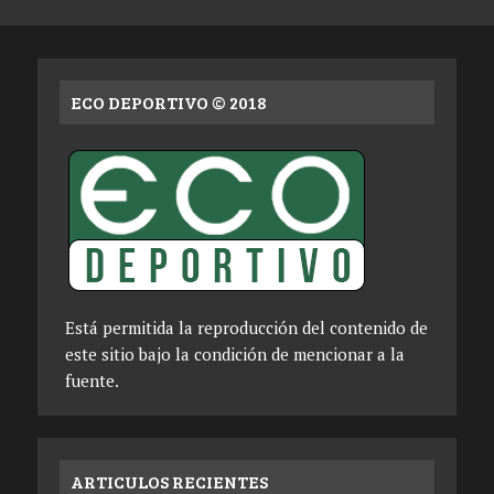
ECO DEPORTIVO © 2018
Está permitida la reproducción del contenido de
este sitio bajo la condición de mencionar a la
fuente.
ARTICULOS RECIENTES