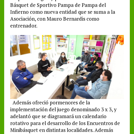
Básquet de Sportivo Pampa de Pampa del
Infierno como nueva entidad que se suma a la
Asociación, con Mauro Bernardis como
entrenador.
Además ofreció pormenores de la
implementación del juego denominado 3 x 3, y
adelantó que se diagramará un calendario
rotativo para el desarrollo de los Encuentros de
Minibásquet en distintas localidades. Además