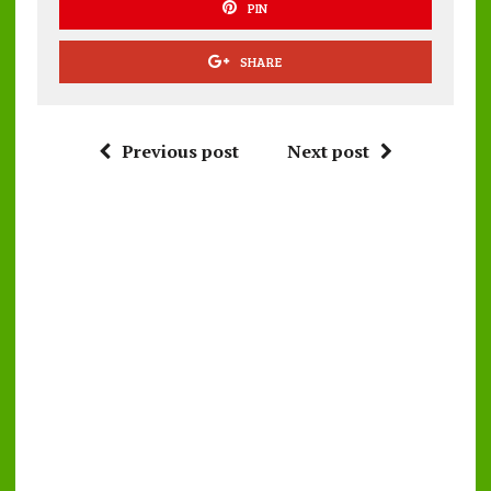
PIN
SHARE
Previous post
Next post