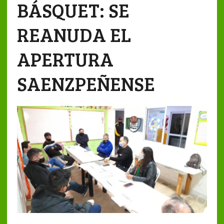
BÁSQUET: SE
REANUDA EL
APERTURA
SAENZPEÑENSE