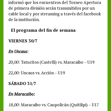
informó que los encuentros del Torneo Apertura
de primera división serán transmitidos por un
cable local y por streaming a través del facebook
de la institución.
El programa del fin de semana
VIERNES 30/7
En Uncaus:
20,00:
Tatucitos (Castelli) vs. Maracaibo – U19
22,00:
Uncaus vs. Acción – U19
SÁBADO 31/7
En Maracaibo:
18,00:
Maracaibo vs. Caupolicán (Quitilipi) – U17