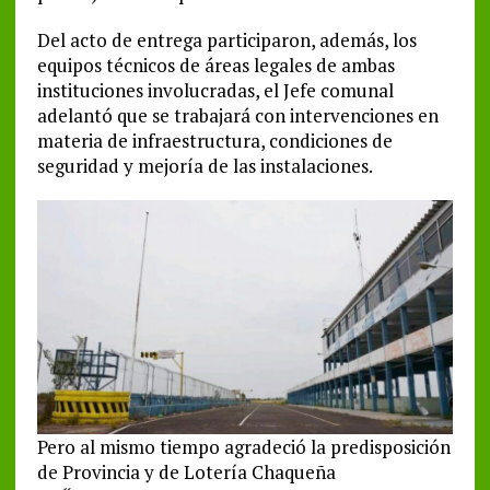
Del acto de entrega participaron, además, los
equipos técnicos de áreas legales de ambas
instituciones involucradas, el Jefe comunal
adelantó que se trabajará con intervenciones en
materia de infraestructura, condiciones de
seguridad y mejoría de las instalaciones.
Pero al mismo tiempo agradeció la predisposición
de Provincia y de Lotería Chaqueña