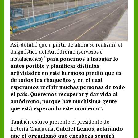
Así, detalló que a partir de ahora se realizará el
diagnóstico del Autódromo (servicios e
instalaciones)
“para ponernos a trabajar lo
antes posible y planificar distintas
actividades en este hermoso predio que es
de todos los chaqueños y en el cual
esperamos recibir muchas personas de todo
el país. Queremos recuperar y dar vida al
autódromo, porque hay muchísima gente
que está esperando este momento”.
También estuvo presente el presidente de
Lotería Chaqueña,
Gabriel Lemos
,
aclarando
que el organismo que encabeza seguirá