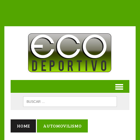
HOME
AUTOMOVILISMO