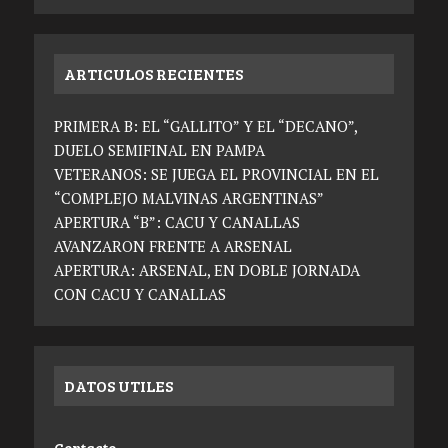
ARTICULOS RECIENTES
PRIMERA B: EL “GALLITO” Y EL “DECANO”,
DUELO SEMIFINAL EN PAMPA
VETERANOS: SE JUEGA EL PROVINCIAL EN EL
“COMPLEJO MALVINAS ARGENTINAS”
APERTURA “B”: CACU Y CANALLAS
AVANZARON FRENTE A ARSENAL
APERTURA: ARSENAL, EN DOBLE JORNADA
CON CACU Y CANALLAS
DATOS UTILES
Contacto