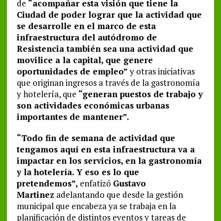
de
“acompañar esta visión que tiene la
Ciudad de poder lograr que la actividad que
se desarrolle en el marco de esta
infraestructura del autódromo de
Resistencia también sea una actividad que
movilice a la capital, que genere
oportunidades de empleo”
y otras iniciativas
que originan ingresos a través de la gastronomía
y hotelería, que
“generan puestos de trabajo y
son actividades económicas urbanas
importantes de mantener”.
“Todo fin de semana de actividad que
tengamos aquí en esta infraestructura va a
impactar en los servicios, en la gastronomía
y la hotelería. Y eso es lo que
pretendemos”,
enfatizó
Gustavo
Martinez
adelantando que desde la gestión
municipal que encabeza ya se trabaja en la
planificación de distintos eventos y tareas de