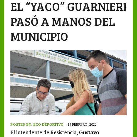
EL “YACO” GUARNIERI
PASÓ A MANOS DEL
MUNICIPIO
POSTED BY:
ECO DEPORTIVO
17 FEBRERO, 2022
El intendente de Resistencia,
Gustavo