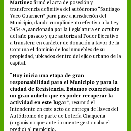
Martinez
firmó el acta de posesión y
transferencia definitiva del autódromo “Santiago
Yaco Guarnieri” para pase a jurisdicción del
Municipio, dando cumplimiento efectivo a la Ley
3434-A, sancionada por la Legislatura en octubre
del año pasado y que autoriza al Poder Ejecutivo
a transferir en carácter de donación a favor de la
Comuna el dominio de los inmuebles de su
propiedad, ubicados dentro del ejido urbano de la
capital.
“Hoy inicia una etapa de gran
responsabilidad para el Municipio y para la
ciudad de Resistencia. Estamos concretando
un gran anhelo que es poder recuperar la
actividad en este lugar”
, resumió el
Intendente en este acto de entrega de llaves del
Autódromo de parte de Lotería Chaqueña
(organismo que anteriormente gestionaba el
predio) al municipio.