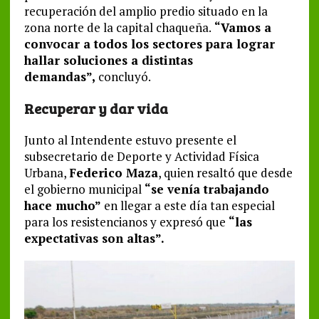
recuperación del amplio predio situado en la
zona norte de la capital chaqueña.
“Vamos a
convocar a todos los sectores para lograr
hallar soluciones a distintas
demandas”,
concluyó.
Recuperar y dar vida
Junto al Intendente estuvo presente el
subsecretario de Deporte y Actividad Física
Urbana,
Federico Maza
, quien resaltó que desde
el gobierno municipal
“se venía trabajando
hace mucho”
en llegar a este día tan especial
para los resistencianos y expresó que
“las
expectativas son altas”.