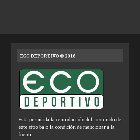
ECO DEPORTIVO © 2018
Está permitida la reproducción del contenido de
este sitio bajo la condición de mencionar a la
fuente.