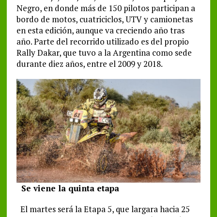
Negro, en donde más de 150 pilotos participan a
bordo de motos, cuatriciclos, UTV y camionetas
en esta edición, aunque va creciendo año tras
año. Parte del recorrido utilizado es del propio
Rally Dakar, que tuvo a la Argentina como sede
durante diez años, entre el 2009 y 2018.
Se viene la quinta etapa
El martes será la Etapa 5, que largara hacia 25