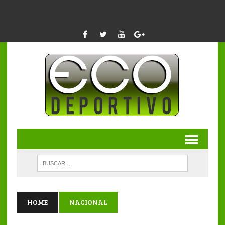
HOME
NACIONAL