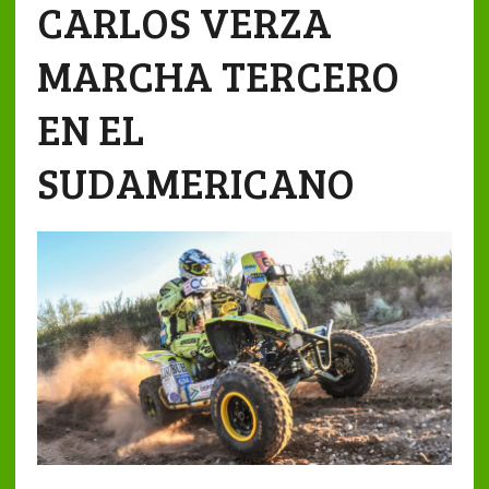
CARLOS VERZA
MARCHA TERCERO
EN EL
SUDAMERICANO