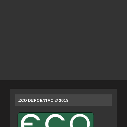
ECO DEPORTIVO © 2018