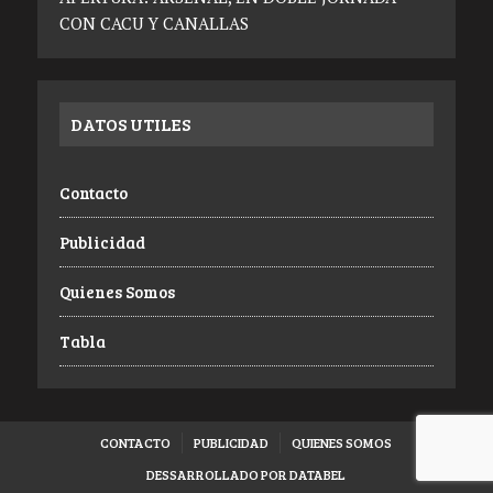
CON CACU Y CANALLAS
DATOS UTILES
Contacto
Publicidad
Quienes Somos
Tabla
CONTACTO
PUBLICIDAD
QUIENES SOMOS
DESSARROLLADO POR DATABEL