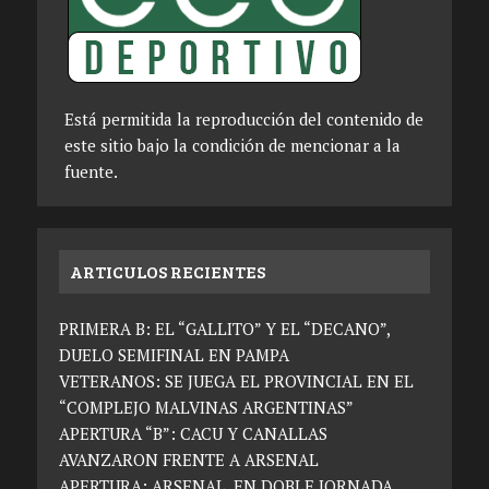
Está permitida la reproducción del contenido de
este sitio bajo la condición de mencionar a la
fuente.
ARTICULOS RECIENTES
PRIMERA B: EL “GALLITO” Y EL “DECANO”,
DUELO SEMIFINAL EN PAMPA
VETERANOS: SE JUEGA EL PROVINCIAL EN EL
“COMPLEJO MALVINAS ARGENTINAS”
APERTURA “B”: CACU Y CANALLAS
AVANZARON FRENTE A ARSENAL
APERTURA: ARSENAL, EN DOBLE JORNADA