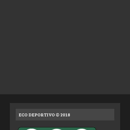
ECO DEPORTIVO © 2018