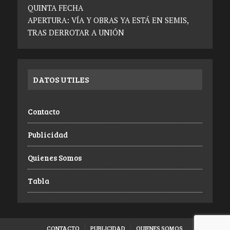
QUINTA FECHA
APERTURA: VÍA Y OBRAS YA ESTÁ EN SEMIS,
TRAS DERROTAR A UNIÓN
DATOS UTILES
Contacto
Publicidad
Quienes Somos
Tabla
CONTACTO
PUBLICIDAD
QUIENES SOMOS