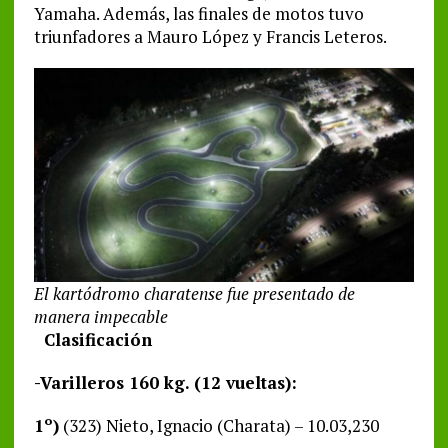
Yamaha. Además, las finales de motos tuvo
triunfadores a Mauro López y Francis Leteros.
El kartódromo charatense fue presentado de
manera impecable
Clasificación
-Varilleros 160 kg. (12 vueltas):
1º)
(323) Nieto, Ignacio (Charata) – 10.03,230