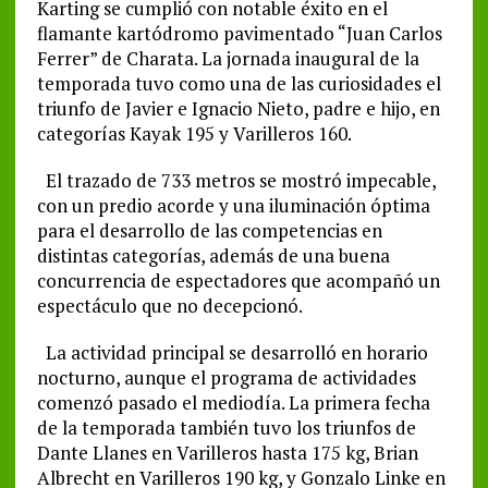
Karting se cumplió con notable éxito en el
flamante kartódromo pavimentado “Juan Carlos
Ferrer” de Charata. La jornada inaugural de la
temporada tuvo como una de las curiosidades el
triunfo de Javier e Ignacio Nieto, padre e hijo, en
categorías Kayak 195 y Varilleros 160.
El trazado de 733 metros se mostró impecable,
con un predio acorde y una iluminación óptima
para el desarrollo de las competencias en
distintas categorías, además de una buena
concurrencia de espectadores que acompañó un
espectáculo que no decepcionó.
La actividad principal se desarrolló en horario
nocturno, aunque el programa de actividades
comenzó pasado el mediodía. La primera fecha
de la temporada también tuvo los triunfos de
Dante Llanes en Varilleros hasta 175 kg, Brian
Albrecht en Varilleros 190 kg, y Gonzalo Linke en