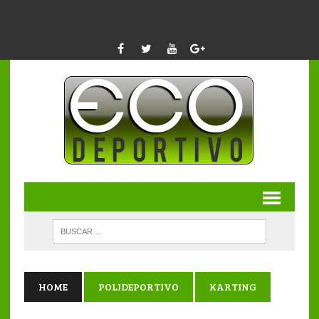
HOME
POLIDEPORTIVO
KARTING