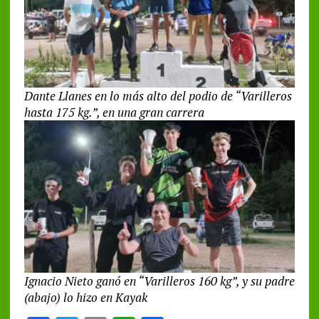
Dante Llanes en lo más alto del podio de “Varilleros
hasta 175 kg.”, en una gran carrera
Ignacio Nieto ganó en “Varilleros 160 kg”, y su padre
(abajo) lo hizo en Kayak