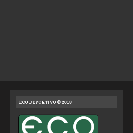
ECO DEPORTIVO © 2018