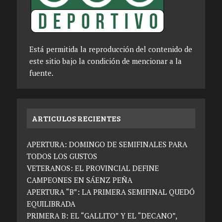
Está permitida la reproducción del contenido de
este sitio bajo la condición de mencionar a la
fuente.
ARTICULOS RECIENTES
APERTURA: DOMINGO DE SEMIFINALES PARA
TODOS LOS GUSTOS
VETERANOS: EL PROVINCIAL DEFINE
CAMPEONES EN SÁENZ PEÑA
APERTURA “B”: LA PRIMERA SEMIFINAL QUEDÓ
EQUILIBRADA
PRIMERA B: EL “GALLITO” Y EL “DECANO”,