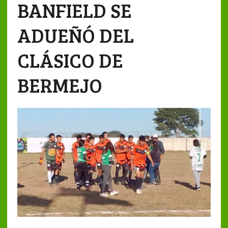
BANFIELD SE
ADUEÑÓ DEL
CLÁSICO DE
BERMEJO