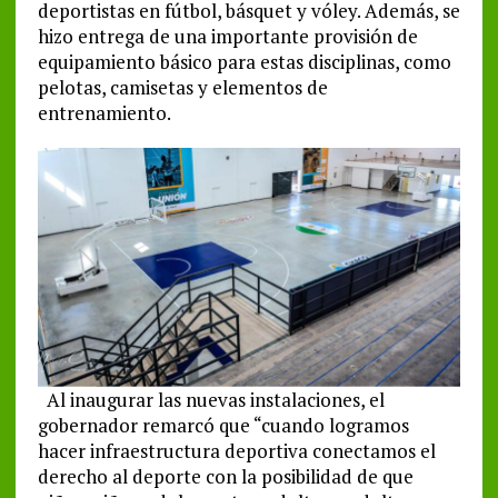
deportistas en fútbol, básquet y vóley. Además, se
hizo entrega de una importante provisión de
equipamiento básico para estas disciplinas, como
pelotas, camisetas y elementos de
entrenamiento.
Al inaugurar las nuevas instalaciones, el
gobernador remarcó que “cuando logramos
hacer infraestructura deportiva conectamos el
derecho al deporte con la posibilidad de que