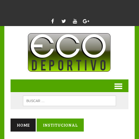
HOME
INSTITUCIONAL