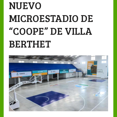
NUEVO
MICROESTADIO DE
“COOPE” DE VILLA
BERTHET