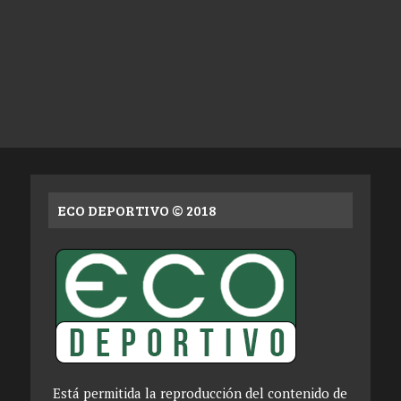
ECO DEPORTIVO © 2018
Está permitida la reproducción del contenido de