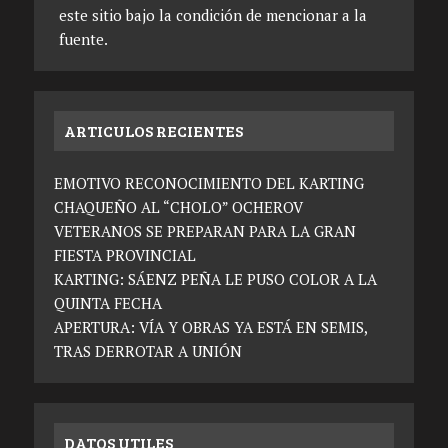
este sitio bajo la condición de mencionar a la
fuente.
ARTICULOS RECIENTES
EMOTIVO RECONOCIMIENTO DEL KARTING
CHAQUEÑO AL “CHOLO” OCHEROV
VETERANOS SE PREPARAN PARA LA GRAN
FIESTA PROVINCIAL
KARTING: SÁENZ PEÑA LE PUSO COLOR A LA
QUINTA FECHA
APERTURA: VÍA Y OBRAS YA ESTÁ EN SEMIS,
TRAS DERROTAR A UNIÓN
DATOS UTILES