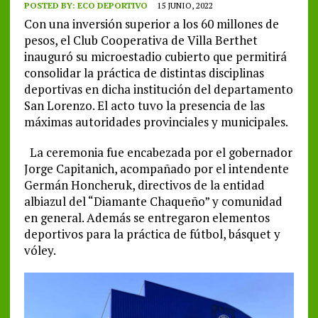
POSTED BY:
ECO DEPORTIVO
15 JUNIO, 2022
Con una inversión superior a los 60 millones de
pesos, el Club Cooperativa de Villa Berthet
inauguró su microestadio cubierto que permitirá
consolidar la práctica de distintas disciplinas
deportivas en dicha institución del departamento
San Lorenzo. El acto tuvo la presencia de las
máximas autoridades provinciales y municipales.
La ceremonia fue encabezada por el gobernador
Jorge Capitanich, acompañado por el intendente
Germán Honcheruk, directivos de la entidad
albiazul del “Diamante Chaqueño” y comunidad
en general. Además se entregaron elementos
deportivos para la práctica de fútbol, básquet y
vóley.