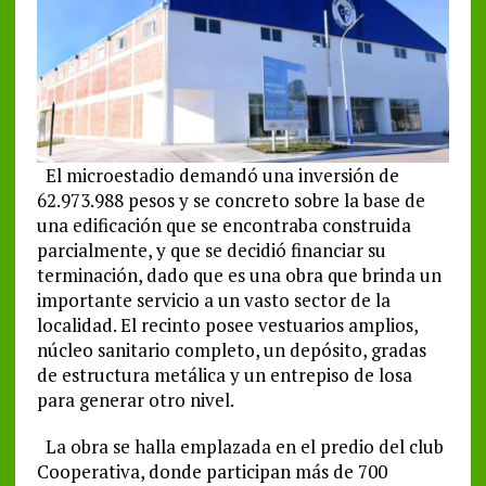
El microestadio demandó una inversión de
62.973.988 pesos y se concreto sobre la base de
una edificación que se encontraba construida
parcialmente, y que se decidió financiar su
terminación, dado que es una obra que brinda un
importante servicio a un vasto sector de la
localidad. El recinto posee vestuarios amplios,
núcleo sanitario completo, un depósito, gradas
de estructura metálica y un entrepiso de losa
para generar otro nivel.
La obra se halla emplazada en el predio del club
Cooperativa, donde participan más de 700