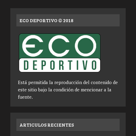
ECO DEPORTIVO © 2018
Está permitida la reproducción del contenido de
este sitio bajo la condición de mencionar a la
fuente.
ARTICULOS RECIENTES