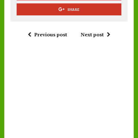
SHARE
Previous post
Next post