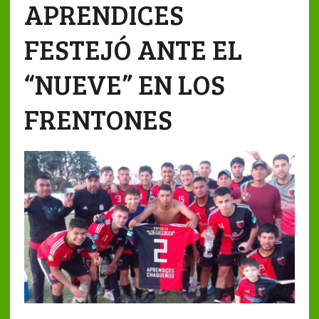
APRENDICES
FESTEJÓ ANTE EL
“NUEVE” EN LOS
FRENTONES