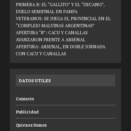
PRIMERA B: EL “GALLITO” Y EL “DECANO”,
DUELO SEMIFINAL EN PAMPA
VETERANOS: SE JUEGA EL PROVINCIAL EN EL
“COMPLEJO MALVINAS ARGENTINAS”
APERTURA “B”: CACU Y CANALLAS
AVANZARON FRENTE A ARSENAL
APERTURA: ARSENAL, EN DOBLE JORNADA
CON CACU Y CANALLAS
DATOS UTILES
Contacto
Publicidad
Quienes Somos