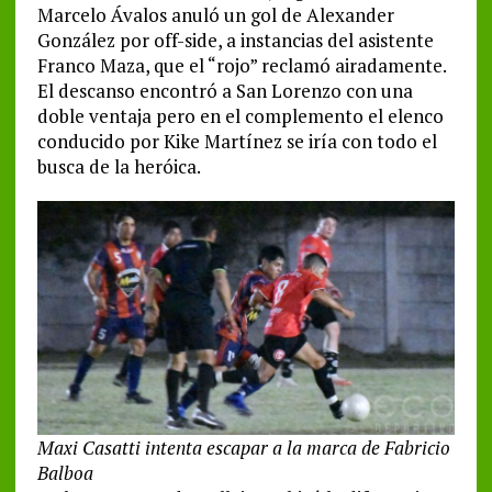
Marcelo Ávalos anuló un gol de Alexander
González por off-side, a instancias del asistente
Franco Maza, que el “rojo” reclamó airadamente.
El descanso encontró a San Lorenzo con una
doble ventaja pero en el complemento el elenco
conducido por Kike Martínez se iría con todo el
busca de la heróica.
Maxi Casatti intenta escapar a la marca de Fabricio
Balboa