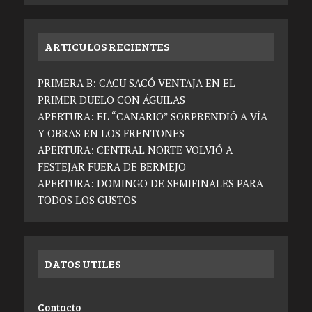
ARTICULOS RECIENTES
PRIMERA B: CACU SACÓ VENTAJA EN EL
PRIMER DUELO CON ÁGUILAS
APERTURA: EL “CANARIO” SORPRENDIÓ A VÍA
Y OBRAS EN LOS FRENTONES
APERTURA: CENTRAL NORTE VOLVIÓ A
FESTEJAR FUERA DE BERMEJO
APERTURA: DOMINGO DE SEMIFINALES PARA
TODOS LOS GUSTOS
DATOS UTILES
Contacto