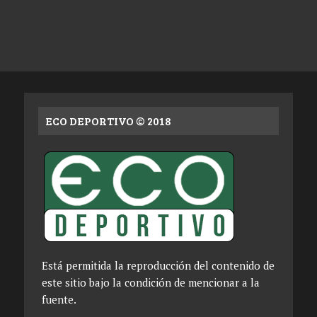
ECO DEPORTIVO © 2018
Está permitida la reproducción del contenido de
este sitio bajo la condición de mencionar a la
fuente.