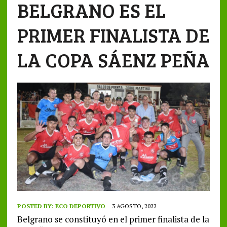
BELGRANO ES EL
PRIMER FINALISTA DE
LA COPA SÁENZ PEÑA
POSTED BY:
ECO DEPORTIVO
3 AGOSTO, 2022
Belgrano se constituyó en el primer finalista de la