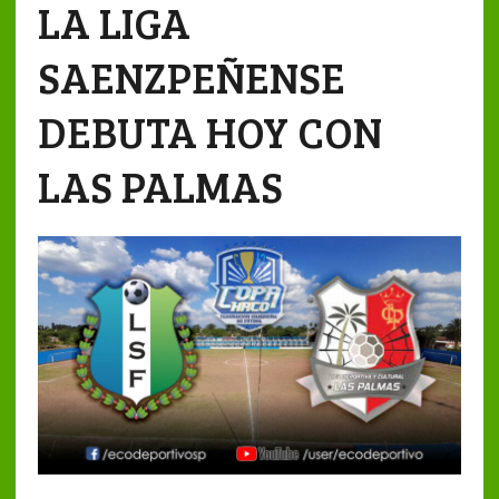
LA LIGA
SAENZPEÑENSE
DEBUTA HOY CON
LAS PALMAS