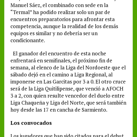
Manuel Sáez, el combinado con sede en la
“Termal” ha podido realizar solo un par de
encuentros preparatorios para afrontar esta
competencia, aunque la realidad de los demás
equipos es similar y no debería ser un
condicionante.
El ganador del encuentro de esta noche
enfrentará en semifinales, el próximo fin de
semana, al elenco de la Liga del Nordoeste que el
sábado dejó en el camino a Liga Regional, al
imponerse en Las Garcitas por 3 a 0. El otro cruce
será de la Liga Quitilipense, que venció a AFOCH
3 a 2, con quien resulte vencedor del duelo entre
Liga Chaqueña y Liga del Norte, que será también
hoy desde las 17 en cancha de Sarmiento.
Los convocados
Los jugadores que han sido citados para el debut