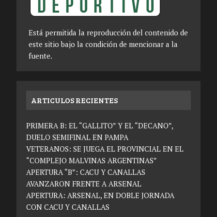
Está permitida la reproducción del contenido de
este sitio bajo la condición de mencionar a la
fuente.
ARTICULOS RECIENTES
PRIMERA B: EL “GALLITO” Y EL “DECANO”,
DUELO SEMIFINAL EN PAMPA
VETERANOS: SE JUEGA EL PROVINCIAL EN EL
“COMPLEJO MALVINAS ARGENTINAS”
APERTURA “B”: CACU Y CANALLAS
AVANZARON FRENTE A ARSENAL
APERTURA: ARSENAL, EN DOBLE JORNADA
CON CACU Y CANALLAS