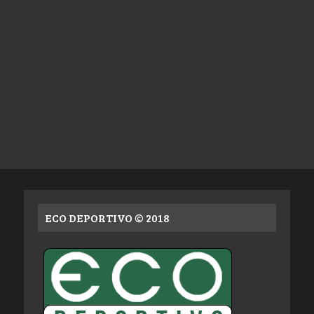
ECO DEPORTIVO © 2018