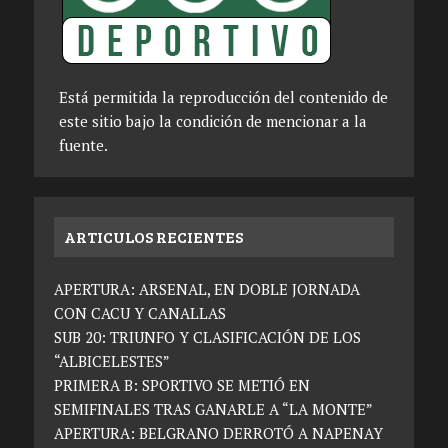
Está permitida la reproducción del contenido de
este sitio bajo la condición de mencionar a la
fuente.
ARTICULOS RECIENTES
APERTURA: ARSENAL, EN DOBLE JORNADA
CON CACU Y CANALLAS
SUB 20: TRIUNFO Y CLASIFICACIÓN DE LOS
“ALBICELESTES”
PRIMERA B: SPORTIVO SE METIÓ EN
SEMIFINALES TRAS GANARLE A “LA MONTE”
APERTURA: BELGRANO DERROTÓ A NAPENAY