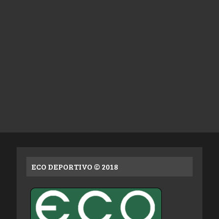
ECO DEPORTIVO © 2018