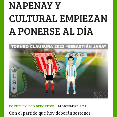
NAPENAY Y
CULTURAL EMPIEZAN
A PONERSE AL DÍA
POSTED BY:
ECO DEPORTIVO
14 DICIEMBRE, 2022
Con el partido que hoy deberán sostener