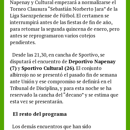
Napenay y Cultural empezará a normalizarse el
Torneo Clausura “Sebastián Norberto Jara” de la
Liga Saenzpeñense de Fútbol. El certamen se
interrumpirá antes de las fiestas de fin de año,
para retomar la segunda quincena de enero, pero
antes se reprogramaron varios cotejos
pendientes.
Desde las 21,30, en cancha de Sportivo, se
disputará el encuentro de
Deportivo Napenay
(7)
y
Sportivo Cultural (26)
. El conjunto
albirrojo no se presentó el pasado fin de semana
ante Unión y ese compromiso se definirá en el
Tribunal de Disciplina, y para esta noche se ha
reservado la cancha del “decano” y se estima que
esta vez se presentarán.
El resto del programa
Los demás encuentros que han sido