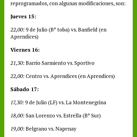
reprogramados, con algunas modificaciones, son:
Jueves 15:
22,00:
9 de Julio (Bº toba) vs. Banfield (en
Aprendices)
Viernes 16:
21,30:
Barrio Sarmiento vs. Sportivo
22,00:
Centro vs. Aprendices (en Aprendices)
Sábado 17:
17,30:
9 de Julio (LF) vs. La Montenegrina
18,00:
San Lorenzo vs. Estrella (Bº Sur)
19,00:
Belgrano vs. Napenay