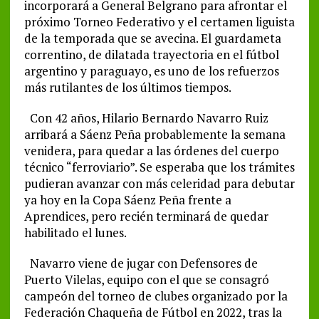
incorporará a General Belgrano para afrontar el
próximo Torneo Federativo y el certamen liguista
de la temporada que se avecina. El guardameta
correntino, de dilatada trayectoria en el fútbol
argentino y paraguayo, es uno de los refuerzos
más rutilantes de los últimos tiempos.
Con 42 años, Hilario Bernardo Navarro Ruiz
arribará a Sáenz Peña probablemente la semana
venidera, para quedar a las órdenes del cuerpo
técnico “ferroviario”. Se esperaba que los trámites
pudieran avanzar con más celeridad para debutar
ya hoy en la Copa Sáenz Peña frente a
Aprendices, pero recién terminará de quedar
habilitado el lunes.
Navarro viene de jugar con Defensores de
Puerto Vilelas, equipo con el que se consagró
campeón del torneo de clubes organizado por la
Federación Chaqueña de Fútbol en 2022, tras la