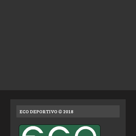
ECO DEPORTIVO © 2018