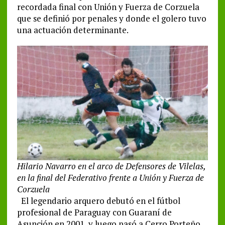
recordada final con Unión y Fuerza de Corzuela
que se definió por penales y donde el golero tuvo
una actuación determinante.
Hilario Navarro en el arco de Defensores de Vilelas,
en la final del Federativo frente a Unión y Fuerza de
Corzuela
El legendario arquero debutó en el fútbol
profesional de Paraguay con Guaraní de
Asunción en 2001, y luego pasó a Cerro Porteño.