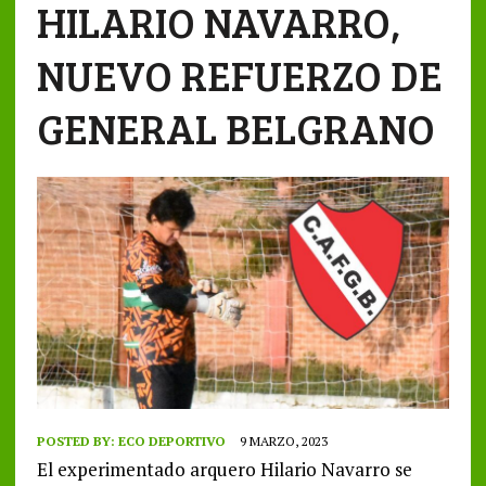
HILARIO NAVARRO,
NUEVO REFUERZO DE
GENERAL BELGRANO
POSTED BY:
ECO DEPORTIVO
9 MARZO, 2023
El experimentado arquero Hilario Navarro se