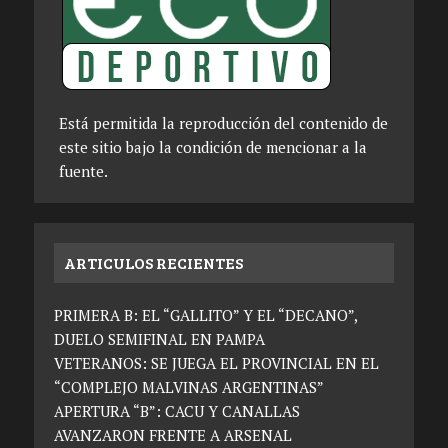
Está permitida la reproducción del contenido de
este sitio bajo la condición de mencionar a la
fuente.
ARTICULOS RECIENTES
PRIMERA B: EL “GALLITO” Y EL “DECANO”,
DUELO SEMIFINAL EN PAMPA
VETERANOS: SE JUEGA EL PROVINCIAL EN EL
“COMPLEJO MALVINAS ARGENTINAS”
APERTURA “B”: CACU Y CANALLAS
AVANZARON FRENTE A ARSENAL