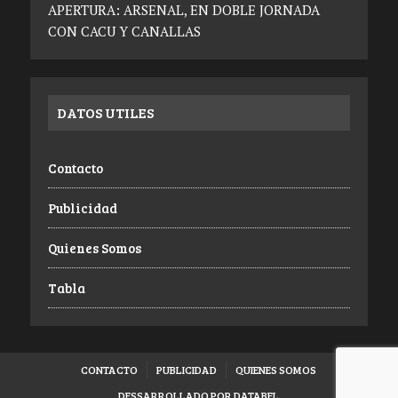
APERTURA: ARSENAL, EN DOBLE JORNADA
CON CACU Y CANALLAS
DATOS UTILES
Contacto
Publicidad
Quienes Somos
Tabla
CONTACTO
PUBLICIDAD
QUIENES SOMOS
DESSARROLLADO POR DATABEL