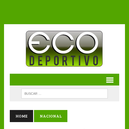
HOME
NACIONAL