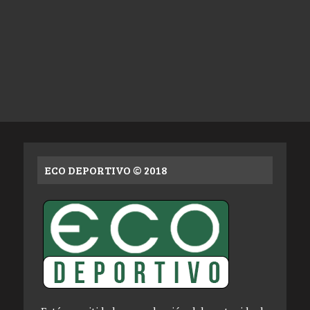
ECO DEPORTIVO © 2018