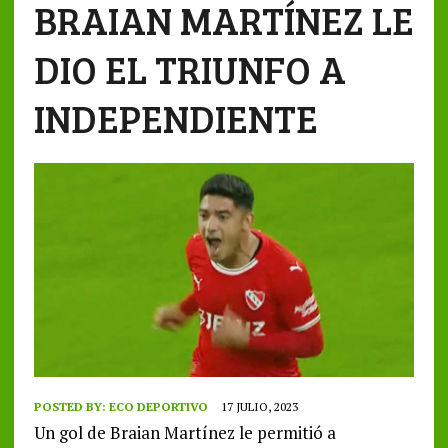
BRAIAN MARTÍNEZ LE
DIO EL TRIUNFO A
INDEPENDIENTE
POSTED BY:
ECO DEPORTIVO
17 JULIO, 2023
Un gol de Braian Martínez le permitió a