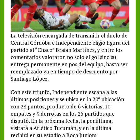
La televisión encargada de transmitir el duelo de
Central Córdoba e Independiente eligió figura del
partido al “Chaco” Braian Martínez, y entre los
comentarios valoraron no solo el gol sino su
entrega permanente en pos del equipo, hasta ser
reemplazado ya en tiempo de descuento por
Santiago López.
Con este triunfo, Independiente escapa a las
últimas posiciones y se ubica en la 20ª ubicación
con 28 puntos, producto de 6 victorias, 10
empates y 9 derrotas en los 25 partidos que
disputó. En la próxima fecha, la penúltima,
visitará a Atlético Tucumán, y en la última
recibirá en su estadio a Boca Juniors.