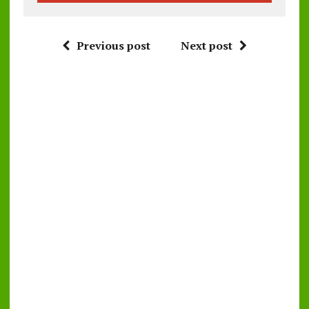
Previous post
Next post