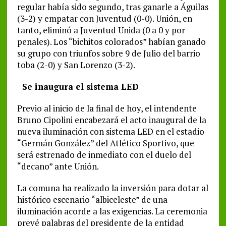
regular había sido segundo, tras ganarle a Águilas
(3-2) y empatar con Juventud (0-0). Unión, en
tanto, eliminó a Juventud Unida (0 a 0 y por
penales). Los “bichitos colorados” habían ganado
su grupo con triunfos sobre 9 de Julio del barrio
toba (2-0) y San Lorenzo (3-2).
Se inaugura el sistema LED
Previo al inicio de la final de hoy, el intendente
Bruno Cipolini encabezará el acto inaugural de la
nueva iluminación con sistema LED en el estadio
“Germán González” del Atlético Sportivo, que
será estrenado de inmediato con el duelo del
“decano” ante Unión.
La comuna ha realizado la inversión para dotar al
histórico escenario “albiceleste” de una
iluminación acorde a las exigencias. La ceremonia
prevé palabras del presidente de la entidad