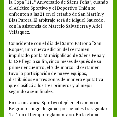
la Copa “111º Aniversario de Sáenz Peña”, cuando
el Atlético Sportivo y el Deportivo Unión se
enfrenten a las 21 en el estadio de San Martín y
Blas Parera. El arbitraje será de Miguel Saucedo,
con la asistencia de Marcelo Salvatierra y Ariel
Velázquez.
Coincidente con el día del Santo Patrono “San
Roque”, una nueva edición del certamen
impulsado por la Municipalidad de Sáenz Peña y
la LSF llega a su fin, cinco meses después de su
primer encuentro, el 7 de marzo. El certamen
tuvo la participación de nueve equipos,
distribuidos en tres zonas de manera equitativa
que clasificó a los tres primeros y al mejor
segundo a semifinales.
En esa instancia Sportivo dejó en el camino a
Belgrano, luego de ganar por penales tras igualar
1 a 1 en el tiempo reglamentario. En la etapa