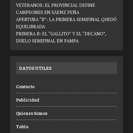
VETERANOS: EL PROVINCIAL DEFINE
CAMPEONES EN SÁENZ PEÑA
APERTURA “B”: LA PRIMERA SEMIFINAL QUEDÓ
EQUILIBRADA
PRIMERA B: EL “GALLITO” Y EL “DECANO”,
DUELO SEMIFINAL EN PAMPA
DATOS UTILES
Contacto
Publicidad
Quienes Somos
Tabla