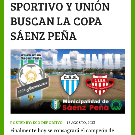
SPORTIVO Y UNIÓN
BUSCAN LA COPA
SÁENZ PEÑA
POSTED BY:
ECO DEPORTIVO
16 AGOSTO, 2023
Finalmente hoy se consagrará el campeón de