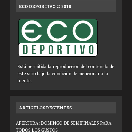
ECO DEPORTIVO © 2018
Está permitida la reproducción del contenido de
este sitio bajo la condición de mencionar a la
fuente.
ARTICULOS RECIENTES
APERTURA: DOMINGO DE SEMIFINALES PARA
TODOS LOS GUSTOS