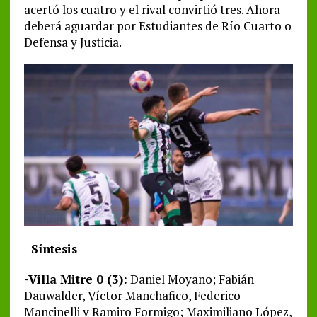
acertó los cuatro y el rival convirtió tres. Ahora
deberá aguardar por Estudiantes de Río Cuarto o
Defensa y Justicia.
Síntesis
-Villa Mitre 0 (3):
Daniel Moyano; Fabián
Dauwalder, Víctor Manchafico, Federico
Mancinelli y Ramiro Formigo; Maximiliano López,