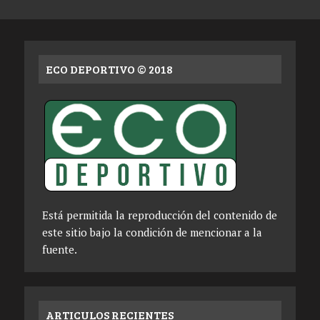
ECO DEPORTIVO © 2018
Está permitida la reproducción del contenido de
este sitio bajo la condición de mencionar a la
fuente.
ARTICULOS RECIENTES