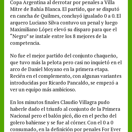
Copa Argentina al derrotar por penales a Villa
Mitre de Bahía Blanca. El partido, que se disputó
en cancha de Quilmes, concluyó igualado 0 a 0. El
arquero Luciano Silva contuvo un penal y luego
Maximiliano López elevó su disparo para que el
“Negro” se instale entre los 8 mejores de la
competencia.
No fue el mejor partido del conjunto chaqueño,
que tuvo más la pelota pero casi no inquietó en el
arco de Daniel Moyano en la primera etapa.
Recién en el complemento, con algunas variantes
introducidas por Ricardo Pancaldo, se empezó a
ver un equipo más ambicioso.
En los minutos finales Claudio Villagra pudo
haberle dado el triunfo al conjunto de la Primera
Nacional pero el balón picó, dio en el pecho del
golero bahiense y se fue al córner. Con el 0 a 0
consumado, en la definición por penales For Ever