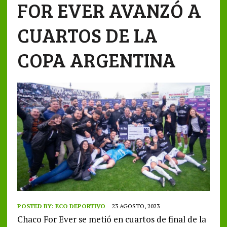
FOR EVER AVANZÓ A
CUARTOS DE LA
COPA ARGENTINA
POSTED BY:
ECO DEPORTIVO
23 AGOSTO, 2023
Chaco For Ever se metió en cuartos de final de la