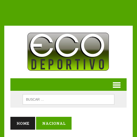
HOME
NACIONAL