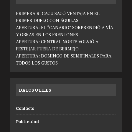
PRIMERA B: CACU SACÓ VENTAJA EN EL
PRIMER DUELO CON ÁGUILAS
APERTURA: EL “CANARIO” SORPRENDIÓ A VÍA
Y OBRAS EN LOS FRENTONES
APERTURA: CENTRAL NORTE VOLVIÓ A
FESTEJAR FUERA DE BERMEJO
APERTURA: DOMINGO DE SEMIFINALES PARA
TODOS LOS GUSTOS
DATOS UTILES
Contacto
Publicidad