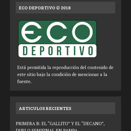
ECO DEPORTIVO © 2018
Está permitida la reproducción del contenido de
este sitio bajo la condición de mencionar a la
fuente.
ARTICULOS RECIENTES
PRIMERA B: EL “GALLITO” Y EL “DECANO”,
DUELO SEMIFINAL EN PAMPA