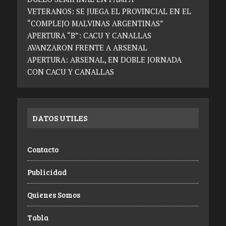
VETERANOS: SE JUEGA EL PROVINCIAL EN EL
“COMPLEJO MALVINAS ARGENTINAS”
APERTURA “B”: CACU Y CANALLAS
AVANZARON FRENTE A ARSENAL
APERTURA: ARSENAL, EN DOBLE JORNADA
CON CACU Y CANALLAS
DATOS UTILES
Contacto
Publicidad
Quienes Somos
Tabla