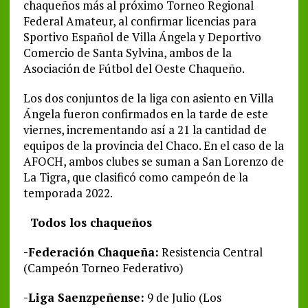
chaqueños más al próximo Torneo Regional
Federal Amateur, al confirmar licencias para
Sportivo Español de Villa Ángela y Deportivo
Comercio de Santa Sylvina, ambos de la
Asociación de Fútbol del Oeste Chaqueño.
Los dos conjuntos de la liga con asiento en Villa
Ángela fueron confirmados en la tarde de este
viernes, incrementando así a 21 la cantidad de
equipos de la provincia del Chaco. En el caso de la
AFOCH, ambos clubes se suman a San Lorenzo de
La Tigra, que clasificó como campeón de la
temporada 2022.
Todos los chaqueños
-Federación Chaqueña:
Resistencia Central
(Campeón Torneo Federativo)
-Liga Saenzpeñense:
9 de Julio (Los