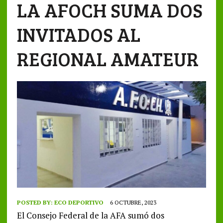
LA AFOCH SUMA DOS
INVITADOS AL
REGIONAL AMATEUR
POSTED BY:
ECO DEPORTIVO
6 OCTUBRE, 2023
El Consejo Federal de la AFA sumó dos