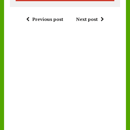
Previous post
Next post