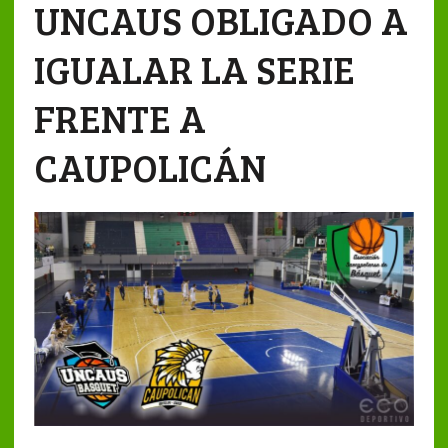
UNCAUS OBLIGADO A
IGUALAR LA SERIE
FRENTE A
CAUPOLICÁN