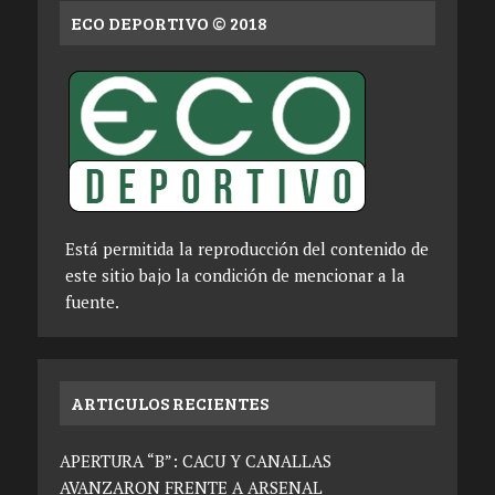
ECO DEPORTIVO © 2018
Está permitida la reproducción del contenido de
este sitio bajo la condición de mencionar a la
fuente.
ARTICULOS RECIENTES
APERTURA “B”: CACU Y CANALLAS
AVANZARON FRENTE A ARSENAL