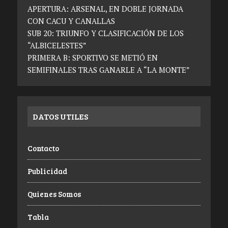
APERTURA: ARSENAL, EN DOBLE JORNADA
CON CACU Y CANALLAS
SUB 20: TRIUNFO Y CLASIFICACIÓN DE LOS
“ALBICELESTES”
PRIMERA B: SPORTIVO SE METIÓ EN
SEMIFINALES TRAS GANARLE A “LA MONTE”
DATOS UTILES
Contacto
Publicidad
Quienes Somos
Tabla