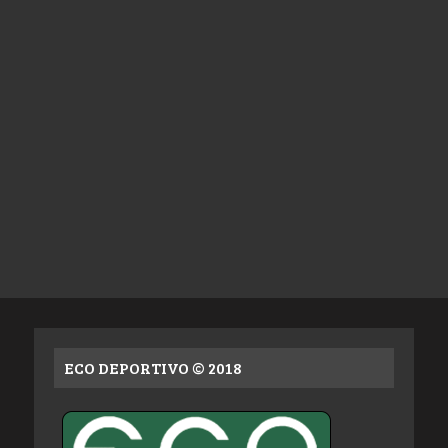
ECO DEPORTIVO © 2018