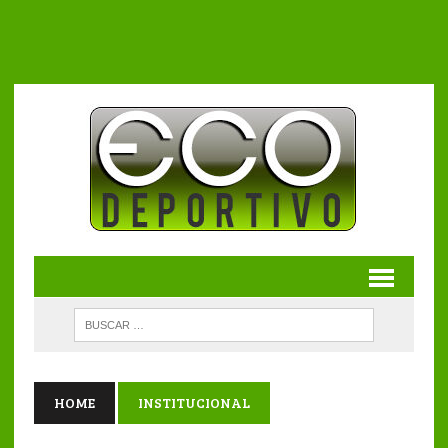
HOME
INSTITUCIONAL