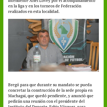
intendente Ariel Lovey por el acompañamiento
en la liga y en los torneos de Federación
realizados en esta localidad.
Bregó para que durante su mandato se pueda
concretar la construcción de la sede propia en
Machagai, que quedó pendiente, y anunció que
pedirán una reunión con el presidente del
Instituto del Deporte, Fabio Vázquez, para