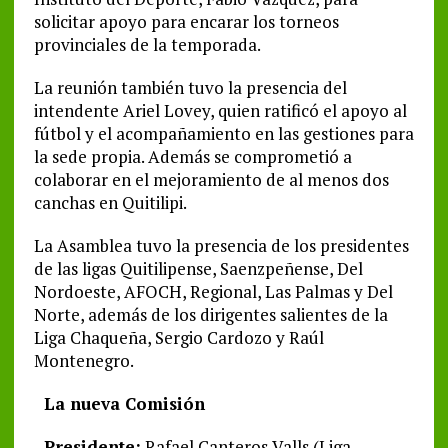
solicitar apoyo para encarar los torneos
provinciales de la temporada.
La reunión también tuvo la presencia del
intendente Ariel Lovey, quien ratificó el apoyo al
fútbol y el acompañamiento en las gestiones para
la sede propia. Además se comprometió a
colaborar en el mejoramiento de al menos dos
canchas en Quitilipi.
La Asamblea tuvo la presencia de los presidentes
de las ligas Quitilipense, Saenzpeñense, Del
Nordoeste, AFOCH, Regional, Las Palmas y Del
Norte, además de los dirigentes salientes de la
Liga Chaqueña, Sergio Cardozo y Raúl
Montenegro.
La nueva Comisión
–
Presidente:
Rafael Canteros Valls (Liga