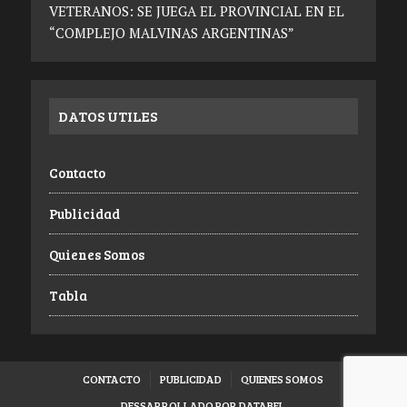
VETERANOS: SE JUEGA EL PROVINCIAL EN EL
“COMPLEJO MALVINAS ARGENTINAS”
DATOS UTILES
Contacto
Publicidad
Quienes Somos
Tabla
CONTACTO
PUBLICIDAD
QUIENES SOMOS
DESSARROLLADO POR DATABEL