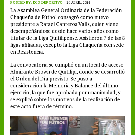
POSTED BY:
ECO DEPORTIVO
20 ABRIL, 2024
La Asamblea General Ordinaria de la Federación
Chaqueña de Fútbol consagró como nuevo
presidente a Rafael Canteros Valls, quien viene
desempeñándose desde hace varios años como
titular de la Liga Quitilipense. Asistieron 7 de las 8
ligas afiliadas, excepto la Liga Chaqueña con sede
en Resistencia.
La convocatoria se cumplió en un local de acceso
Almirante Brown de Quitilipi, donde se desarrolló
el Orden del Día previsto. Se puso a
consideración la Memoria y Balance del último
ejercicio, la que fue aprobada por unanimidad, y
se explicó sobre los motivos de la realización de
este acto fuera de término.