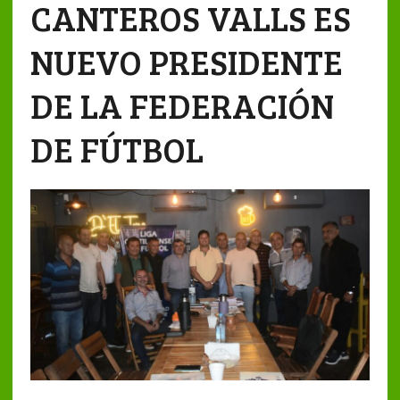
CANTEROS VALLS ES
NUEVO PRESIDENTE
DE LA FEDERACIÓN
DE FÚTBOL