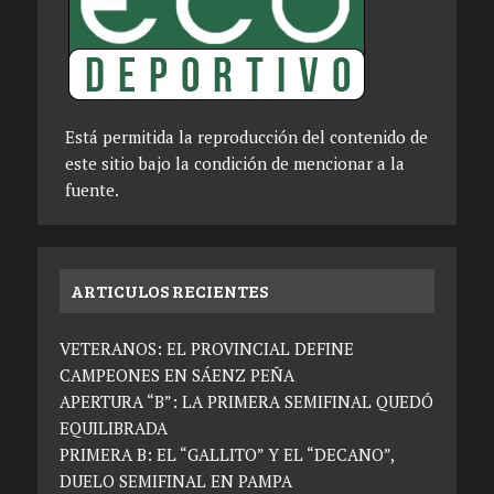
Está permitida la reproducción del contenido de
este sitio bajo la condición de mencionar a la
fuente.
ARTICULOS RECIENTES
VETERANOS: EL PROVINCIAL DEFINE
CAMPEONES EN SÁENZ PEÑA
APERTURA “B”: LA PRIMERA SEMIFINAL QUEDÓ
EQUILIBRADA
PRIMERA B: EL “GALLITO” Y EL “DECANO”,
DUELO SEMIFINAL EN PAMPA