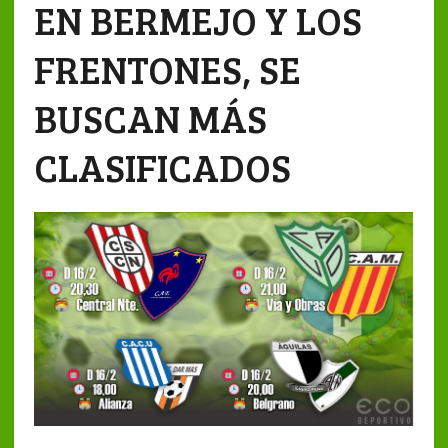
EN BERMEJO Y LOS
FRENTONES, SE
BUSCAN MÁS
CLASIFICADOS