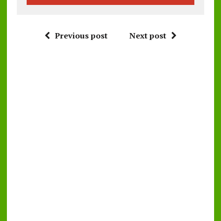
Previous post
Next post