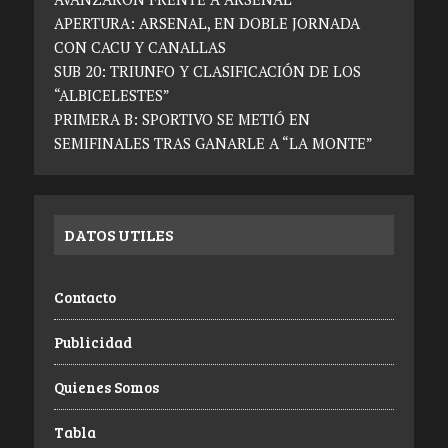
APERTURA: ARSENAL, EN DOBLE JORNADA
CON CACU Y CANALLAS
SUB 20: TRIUNFO Y CLASIFICACIÓN DE LOS
“ALBICELESTES”
PRIMERA B: SPORTIVO SE METIÓ EN
SEMIFINALES TRAS GANARLE A “LA MONTE”
DATOS UTILES
Contacto
Publicidad
Quienes Somos
Tabla