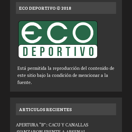
ECO DEPORTIVO © 2018
Está permitida la reproducción del contenido de
este sitio bajo la condición de mencionar a la
fuente.
ARTICULOS RECIENTES
APERTURA “B”: CACU Y CANALLAS
AVANZARON FRENTE A ARSENAL