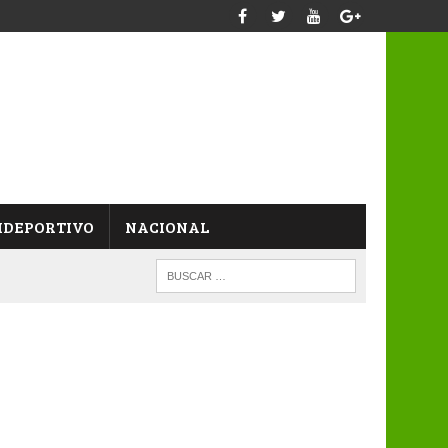
IDEPORTIVO
NACIONAL