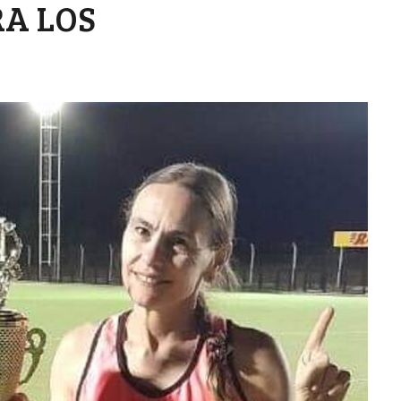
A LOS