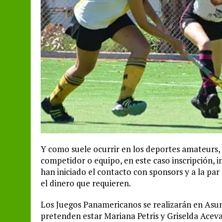
Y como suele ocurrir en los deportes amateurs,
competidor o equipo, en este caso inscripción, 
han iniciado el contacto con sponsors y a la par
el dinero que requieren.
Los Juegos Panamericanos se realizarán en Asunc
pretenden estar Mariana Petris y Griselda Acev