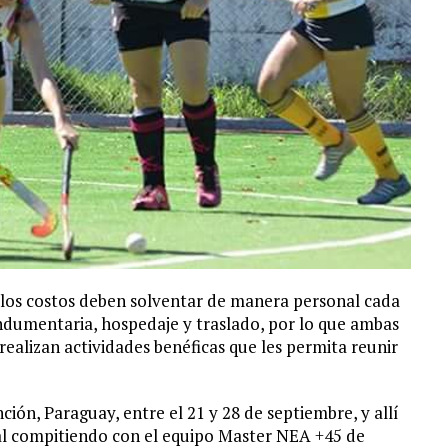
 los costos deben solventar de manera personal cada
indumentaria, hospedaje y traslado, por lo que ambas
 realizan actividades benéficas que les permita reunir
ión, Paraguay, entre el 21 y 28 de septiembre, y allí
al compitiendo con el equipo Master NEA +45 de