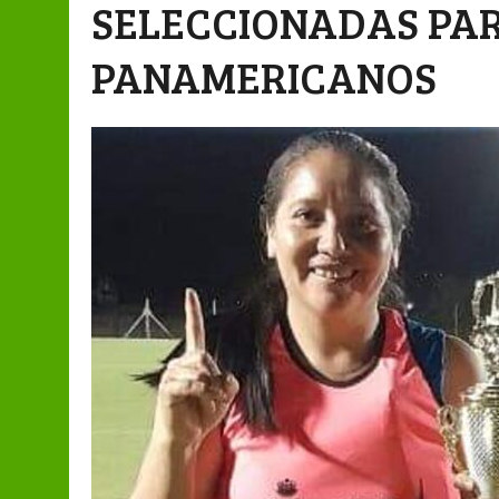
SELECCIONADAS PAR
PANAMERICANOS