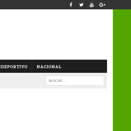
IDEPORTIVO
NACIONAL