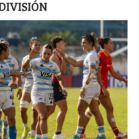
DIVISIÓN