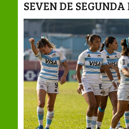
SEVEN DE SEGUNDA 