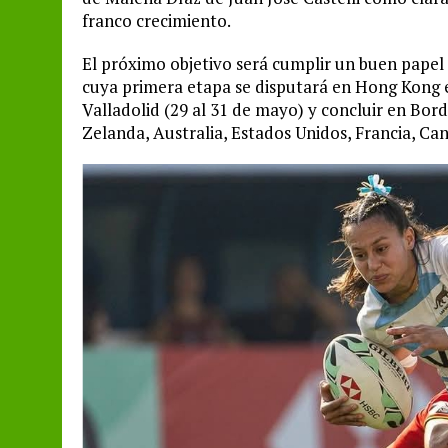
franco crecimiento.
El próximo objetivo será cumplir un buen papel 
cuya primera etapa se disputará en Hong Kong ent
Valladolid (29 al 31 de mayo) y concluir en Bor
Zelanda, Australia, Estados Unidos, Francia, Can