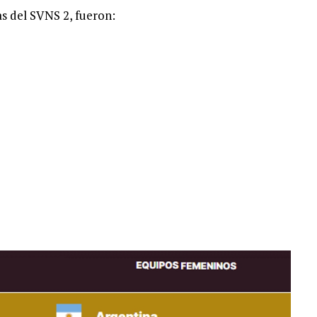
pas del SVNS 2, fueron: