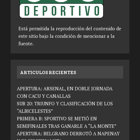
Está permitida la reproducción del contenido de
este sitio bajo la condición de mencionar a la
fuente.
ARTICULOS RECIENTES
APERTURA: ARSENAL, EN DOBLE JORNADA
CON CACU Y CANALLAS
SUB 20: TRIUNFO Y CLASIFICACIÓN DE LOS
“ALBICELESTES”
PRIMERA B: SPORTIVO SE METIÓ EN
SEMIFINALES TRAS GANARLE A “LA MONTE”
APERTURA: BELGRANO DERROTÓ A NAPENAY