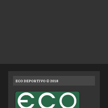
ECO DEPORTIVO © 2018