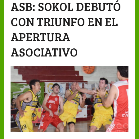
ASB: SOKOL DEBUTÓ
CON TRIUNFO EN EL
APERTURA
ASOCIATIVO