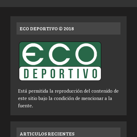
ECO DEPORTIVO © 2018
Está permitida la reproducción del contenido de
este sitio bajo la condición de mencionar a la
fuente.
ARTICULOS RECIENTES