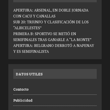
APERTURA: ARSENAL, EN DOBLE JORNADA
CON CACU Y CANALLAS
SUB 20: TRIUNFO Y CLASIFICACIÓN DE LOS
“ALBICELESTES”
PRIMERA B: SPORTIVO SE METIÓ EN
SEMIFINALES TRAS GANARLE A “LA MONTE”
APERTURA: BELGRANO DERROTÓ A NAPENAY
Y ES SEMIFINALISTA
DATOS UTILES
Contacto
Publicidad