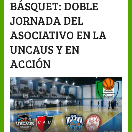
BÁSQUET: DOBLE
JORNADA DEL
ASOCIATIVO EN LA
UNCAUS Y EN
ACCIÓN