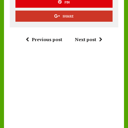
PIN
SHARE
Previous post
Next post