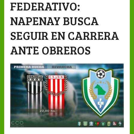
FEDERATIVO:
NAPENAY BUSCA
SEGUIR EN CARRERA
ANTE OBREROS