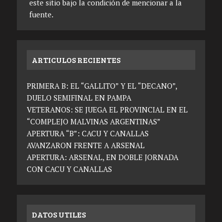
este sitio bajo la condición de mencionar a la
fuente.
ARTICULOS RECIENTES
PRIMERA B: EL “GALLITO” Y EL “DECANO”,
DUELO SEMIFINAL EN PAMPA
VETERANOS: SE JUEGA EL PROVINCIAL EN EL
“COMPLEJO MALVINAS ARGENTINAS”
APERTURA “B”: CACU Y CANALLAS
AVANZARON FRENTE A ARSENAL
APERTURA: ARSENAL, EN DOBLE JORNADA
CON CACU Y CANALLAS
DATOS UTILES