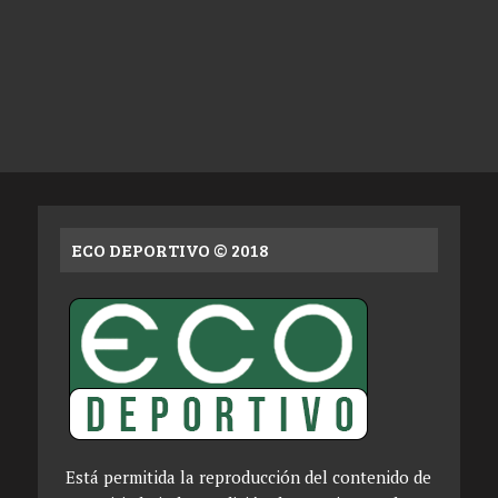
ECO DEPORTIVO © 2018
Está permitida la reproducción del contenido de