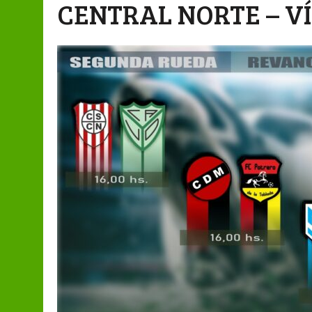
CENTRAL NORTE – V