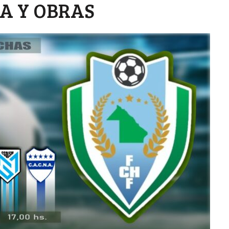
ÍA Y OBRAS