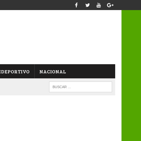
IDEPORTIVO
NACIONAL