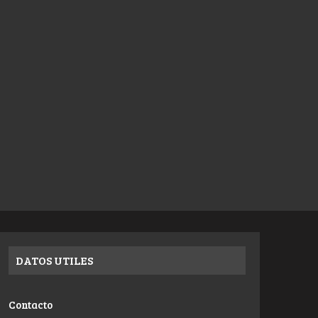
DATOS UTILES
Contacto