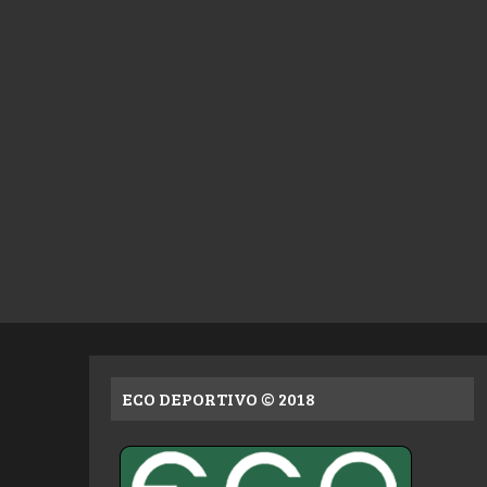
ECO DEPORTIVO © 2018