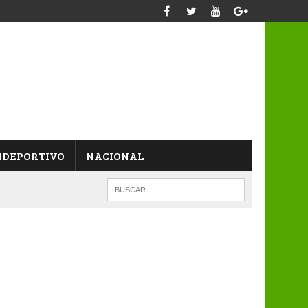
IDEPORTIVO
NACIONAL