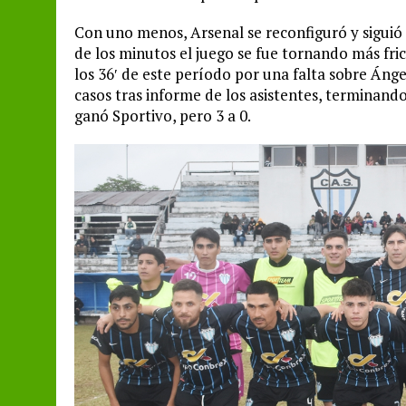
Con uno menos, Arsenal se reconfiguró y siguió 
de los minutos el juego se fue tornando más fri
los 36′ de este período por una falta sobre Ánge
casos tras informe de los asistentes, terminando
ganó Sportivo, pero 3 a 0.