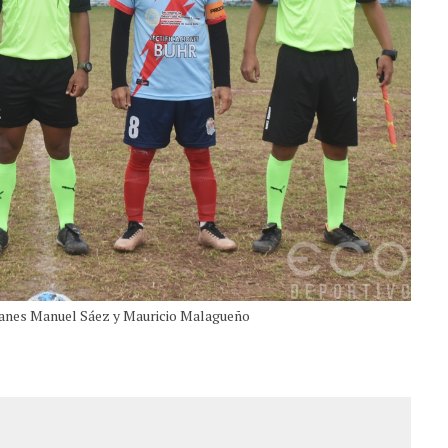
itanes Manuel Sáez y Mauricio Malagueño