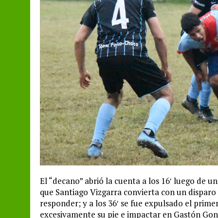
El “decano” abrió la cuenta a los 16′ luego de 
que Santiago Vizgarra convierta con un disparo 
responder; y a los 36′ se fue expulsado el prim
excesivamente su pie e impactar en Gastón Gon