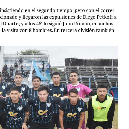
insistiendo en el segundo tiempo, pero con el correr
ccionado y llegaron las expulsiones de Diego Petkoff a
l Duarte; y a los 46′ lo siguió Juan Román, en ambos
 la visita con 8 hombres. En tercera división también