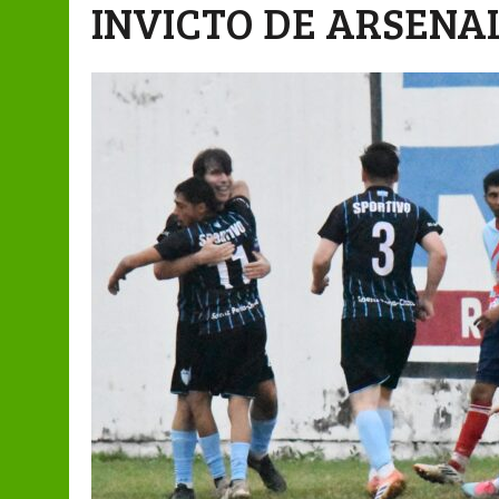
INVICTO DE ARSENA