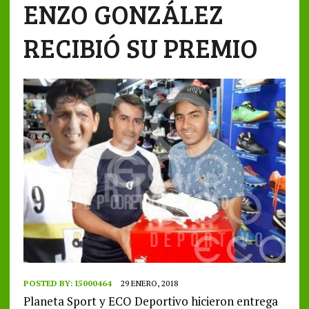
ENZO GONZÁLEZ
RECIBIÓ SU PREMIO
POSTED BY:
I5000464
29 ENERO, 2018
Planeta Sport y ECO Deportivo hicieron entrega