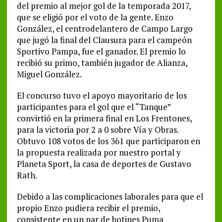
del premio al mejor gol de la temporada 2017,
que se eligió por el voto de la gente. Enzo
González, el centrodelantero de Campo Largo
que jugó la final del Clausura para el campeón
Sportivo Pampa, fue el ganador. El premio lo
recibió su primo, también jugador de Alianza,
Miguel González.
El concurso tuvo el apoyo mayoritario de los
participantes para el gol que el “Tanque”
convirtió en la primera final en Los Frentones,
para la victoria por 2 a 0 sobre Vía y Obras.
Obtuvo 108 votos de los 361 que participaron en
la propuesta realizada por nuestro portal y
Planeta Sport, la casa de deportes de Gustavo
Rath.
Debido a las complicaciones laborales para que el
propio Enzo pudiera recibir el premio,
consistente en un par de botines Puma