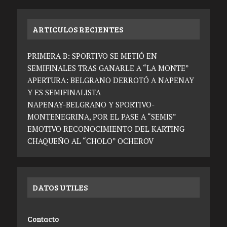
ARTICULOS RECIENTES
PRIMERA B: SPORTIVO SE METIÓ EN
SEMIFINALES TRAS GANARLE A “LA MONTE”
APERTURA: BELGRANO DERROTÓ A NAPENAY
Y ES SEMIFINALISTA
NAPENAY-BELGRANO Y SPORTIVO-
MONTENEGRINA, POR EL PASE A “SEMIS”
EMOTIVO RECONOCIMIENTO DEL KARTING
CHAQUEÑO AL “CHOLO” OCHEROV
DATOS UTILES
Contacto