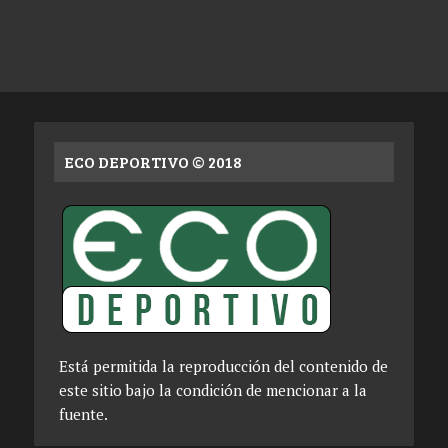
ECO DEPORTIVO © 2018
Está permitida la reproducción del contenido de
este sitio bajo la condición de mencionar a la
fuente.