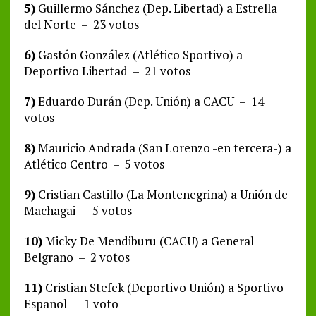
5)
Guillermo Sánchez (Dep. Libertad) a Estrella
del Norte – 23 votos
6)
Gastón González (Atlético Sportivo) a
Deportivo Libertad – 21 votos
7)
Eduardo Durán (Dep. Unión) a CACU – 14
votos
8)
Mauricio Andrada (San Lorenzo -en tercera-) a
Atlético Centro – 5 votos
9)
Cristian Castillo (La Montenegrina) a Unión de
Machagai – 5 votos
10)
Micky De Mendiburu (CACU) a General
Belgrano – 2 votos
11)
Cristian Stefek (Deportivo Unión) a Sportivo
Español – 1 voto