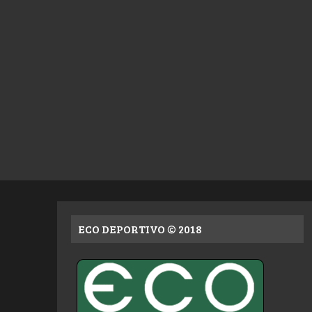
ECO DEPORTIVO © 2018