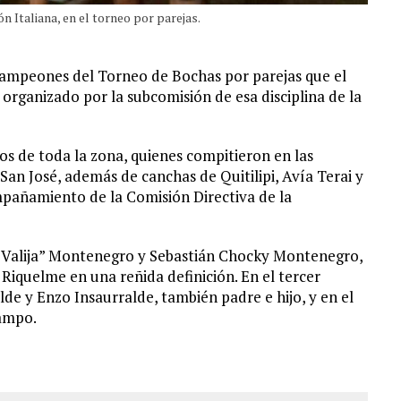
n Italiana, en el torneo por parejas.
ampeones del Torneo de Bochas por parejas que el
organizado por la subcomisión de esa disciplina de la
os de toda la zona, quienes compitieron en las
 San José, además de canchas de Quitilipi, Avía Terai y
pañamiento de la Comisión Directiva de la
 “Valija” Montenegro y Sebastián Chocky Montenegro,
 Riquelme en una reñida definición. En el tercer
e y Enzo Insaurralde, también padre e hijo, y en el
ampo.