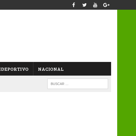
IDEPORTIVO
NACIONAL