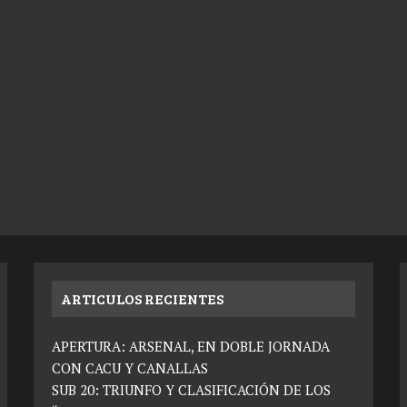
ARTICULOS RECIENTES
APERTURA: ARSENAL, EN DOBLE JORNADA
CON CACU Y CANALLAS
SUB 20: TRIUNFO Y CLASIFICACIÓN DE LOS