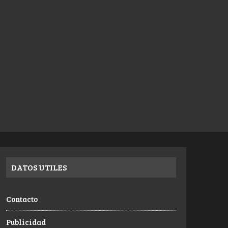
DATOS UTILES
Contacto
Publicidad