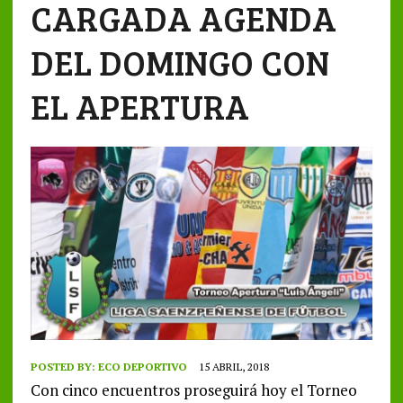
CARGADA AGENDA
DEL DOMINGO CON
EL APERTURA
POSTED BY:
ECO DEPORTIVO
15 ABRIL, 2018
Con cinco encuentros proseguirá hoy el Torneo