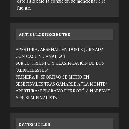
este sitio bajo la condición de mencionar a la
fuente.
ARTICULOS RECIENTES
APERTURA: ARSENAL, EN DOBLE JORNADA
CON CACU Y CANALLAS
SUB 20: TRIUNFO Y CLASIFICACIÓN DE LOS
“ALBICELESTES”
PRIMERA B: SPORTIVO SE METIÓ EN
SEMIFINALES TRAS GANARLE A “LA MONTE”
APERTURA: BELGRANO DERROTÓ A NAPENAY
Y ES SEMIFINALISTA
DATOS UTILES