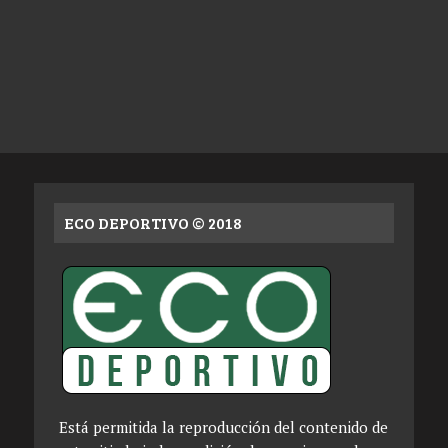
ECO DEPORTIVO © 2018
Está permitida la reproducción del contenido de