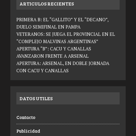
ARTICULOS RECIENTES
PRIMERA B: EL “GALLITO” Y EL “DECANO”,
DUELO SEMIFINAL EN PAMPA
VETERANOS: SE JUEGA EL PROVINCIAL EN EL
“COMPLEJO MALVINAS ARGENTINAS”
APERTURA “B”: CACU Y CANALLAS
AVANZARON FRENTE A ARSENAL
APERTURA: ARSENAL, EN DOBLE JORNADA
CON CACU Y CANALLAS
DATOS UTILES
Contacto
Publicidad