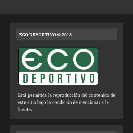
ECO DEPORTIVO © 2018
Está permitida la reproducción del contenido de
este sitio bajo la condición de mencionar a la
fuente.