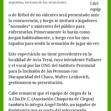
argentina, será una de las atracciones.
l del
equip
o de fútbol de no videntes será presentado ante
la concurrencia, y luego se invitará a jugadores
“normales” y asistentes del público para
enfrentarlos. Primeramente lo harán como
juegan habitualmente, y luego con los ojos
tapados para sentir la sensación de jugar sin ver.
Este espectáculo no tiene precedentes en la
localidad de Avía Terai, cuyo intendente Pallares
y el vocal por las ONG del Instituto Provincial
para la Inclusión de las Personas con
Discapacidad del Chaco, Walter Lenkovich,
gestionaron su presentación.
Cabe remarcar que el equipo de ciegos de la
A.Cha.De.C. (Asociación Chaqueña de Ciegos)
también lo integra Ángel Deldó, un jugador de
Resistencia que es parte del seleccionado