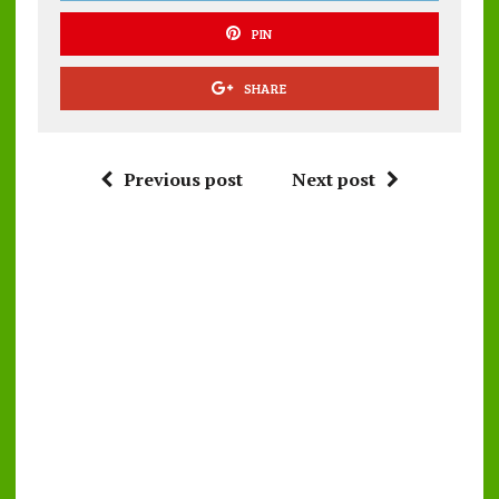
PIN
SHARE
Previous post
Next post