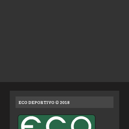
ECO DEPORTIVO © 2018