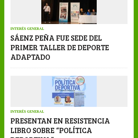
INTERÉS GENERAL
SÁENZ PEÑA FUE SEDE DEL
PRIMER TALLER DE DEPORTE
ADAPTADO
INTERÉS GENERAL
PRESENTAN EN RESISTENCIA
LIBRO SOBRE “POLÍTICA