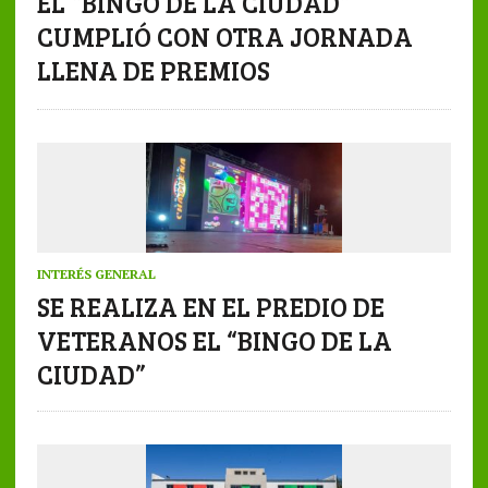
EL “BINGO DE LA CIUDAD”
CUMPLIÓ CON OTRA JORNADA
LLENA DE PREMIOS
INTERÉS GENERAL
SE REALIZA EN EL PREDIO DE
VETERANOS EL “BINGO DE LA
CIUDAD”