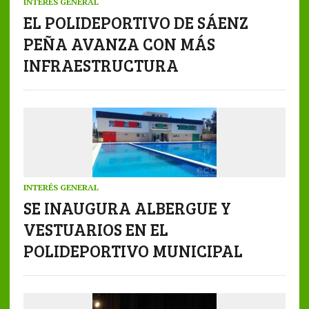
INTERÉS GENERAL
EL POLIDEPORTIVO DE SÁENZ
PEÑA AVANZA CON MÁS
INFRAESTRUCTURA
INTERÉS GENERAL
SE INAUGURA ALBERGUE Y
VESTUARIOS EN EL
POLIDEPORTIVO MUNICIPAL