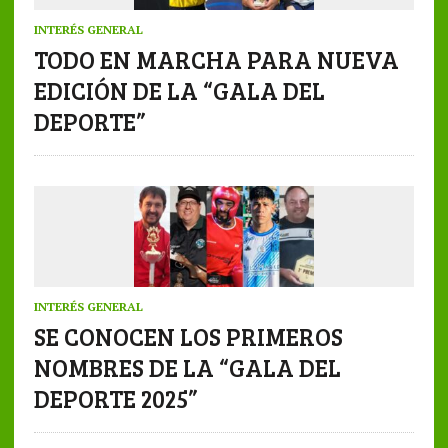
INTERÉS GENERAL
TODO EN MARCHA PARA NUEVA
EDICIÓN DE LA “GALA DEL
DEPORTE”
INTERÉS GENERAL
SE CONOCEN LOS PRIMEROS
NOMBRES DE LA “GALA DEL
DEPORTE 2025”