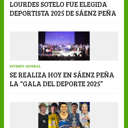
LOURDES SOTELO FUE ELEGIDA
DEPORTISTA 2025 DE SÁENZ PEÑA
INTERÉS GENERAL
SE REALIZA HOY EN SÁENZ PEÑA
LA “GALA DEL DEPORTE 2025”