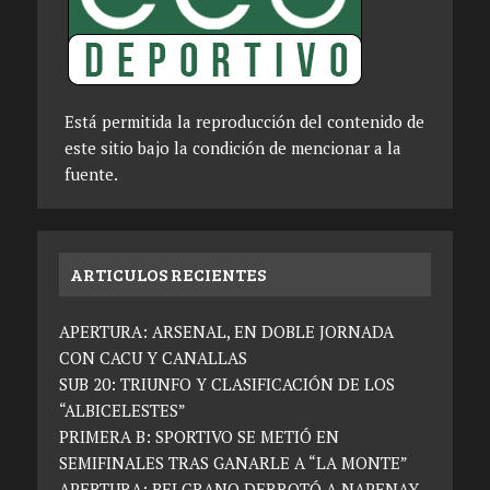
Está permitida la reproducción del contenido de
este sitio bajo la condición de mencionar a la
fuente.
ARTICULOS RECIENTES
APERTURA: ARSENAL, EN DOBLE JORNADA
CON CACU Y CANALLAS
SUB 20: TRIUNFO Y CLASIFICACIÓN DE LOS
“ALBICELESTES”
PRIMERA B: SPORTIVO SE METIÓ EN
SEMIFINALES TRAS GANARLE A “LA MONTE”
APERTURA: BELGRANO DERROTÓ A NAPENAY