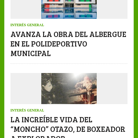
INTERÉS GENERAL
AVANZA LA OBRA DEL ALBERGUE
EN EL POLIDEPORTIVO
MUNICIPAL
INTERÉS GENERAL
LA INCREÍBLE VIDA DEL
“MONCHO” OTAZO, DE BOXEADOR