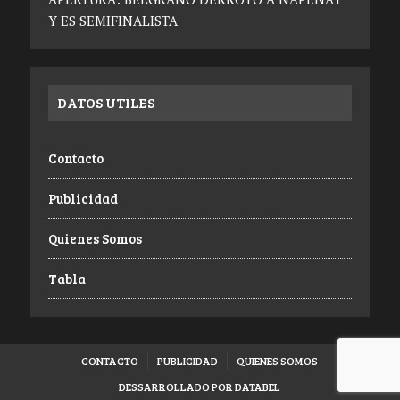
Y ES SEMIFINALISTA
DATOS UTILES
Contacto
Publicidad
Quienes Somos
Tabla
CONTACTO
PUBLICIDAD
QUIENES SOMOS
DESSARROLLADO POR DATABEL