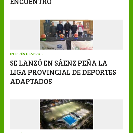
ENCUENTRO
INTERÉS GENERAL
SE LANZÓ EN SÁENZ PEÑA LA
LIGA PROVINCIAL DE DEPORTES
ADAPTADOS