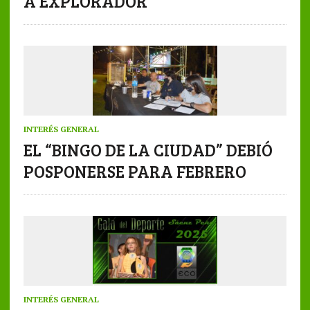
A EXPLORADOR
INTERÉS GENERAL
EL “BINGO DE LA CIUDAD” DEBIÓ
POSPONERSE PARA FEBRERO
INTERÉS GENERAL