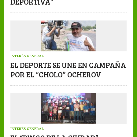
DEPORTIVA”
INTERÉS GENERAL
EL DEPORTE SE UNE EN CAMPAÑA
POR EL “CHOLO” OCHEROV
INTERÉS GENERAL