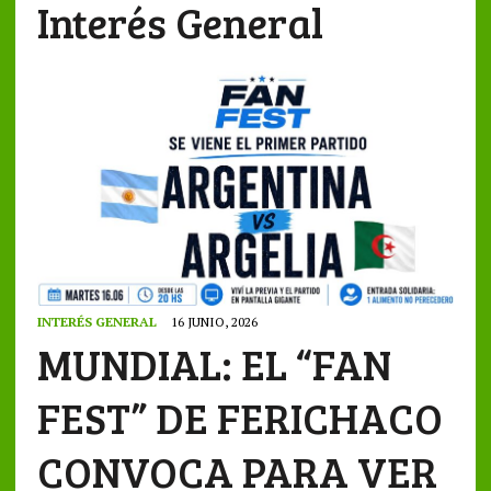
Interés General
INTERÉS GENERAL
16 JUNIO, 2026
MUNDIAL: EL “FAN
FEST” DE FERICHACO
CONVOCA PARA VER