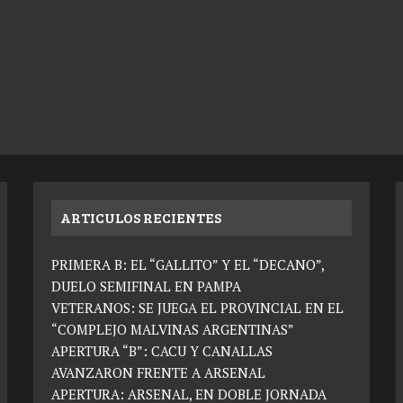
ARTICULOS RECIENTES
PRIMERA B: EL “GALLITO” Y EL “DECANO”,
DUELO SEMIFINAL EN PAMPA
VETERANOS: SE JUEGA EL PROVINCIAL EN EL
“COMPLEJO MALVINAS ARGENTINAS”
APERTURA “B”: CACU Y CANALLAS
AVANZARON FRENTE A ARSENAL
APERTURA: ARSENAL, EN DOBLE JORNADA