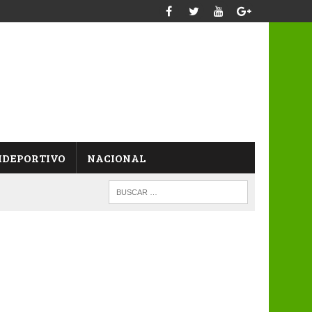
IDEPORTIVO
NACIONAL