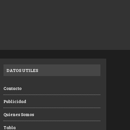
DATOS UTILES
Contacto
Publicidad
Quienes Somos
Tabla