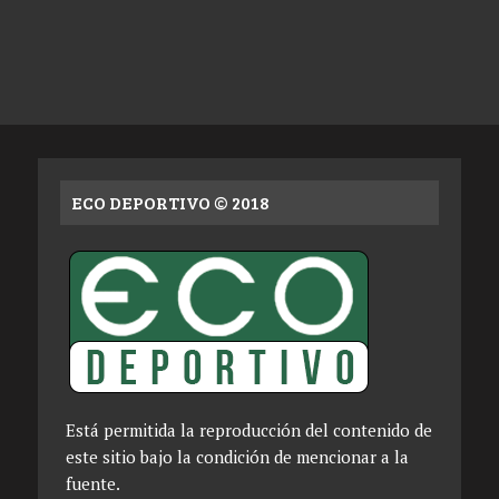
ECO DEPORTIVO © 2018
Está permitida la reproducción del contenido de
este sitio bajo la condición de mencionar a la
fuente.