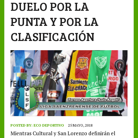
DUELO POR LA
PUNTA Y POR LA
CLASIFICACIÓN
POSTED BY:
ECO DEPORTIVO
25 MAYO, 2018
Mientras Cultural y San Lorenzo definirán el