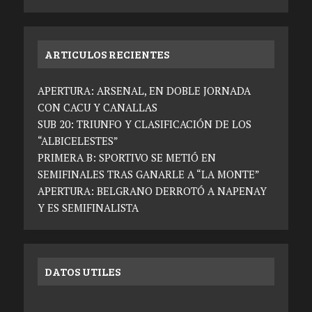
ARTICULOS RECIENTES
APERTURA: ARSENAL, EN DOBLE JORNADA
CON CACU Y CANALLAS
SUB 20: TRIUNFO Y CLASIFICACIÓN DE LOS
“ALBICELESTES”
PRIMERA B: SPORTIVO SE METIÓ EN
SEMIFINALES TRAS GANARLE A “LA MONTE”
APERTURA: BELGRANO DERROTÓ A NAPENAY
Y ES SEMIFINALISTA
DATOS UTILES