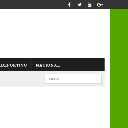
IDEPORTIVO
NACIONAL