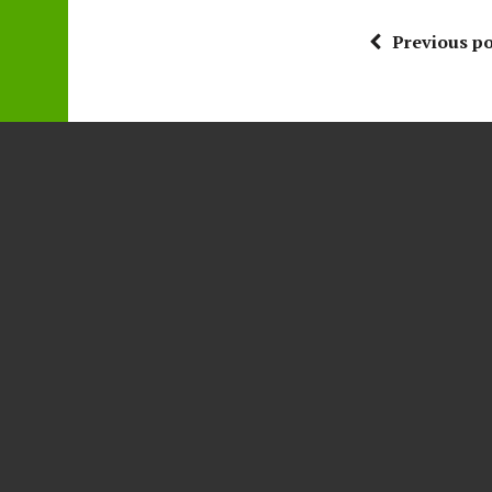
Previous po