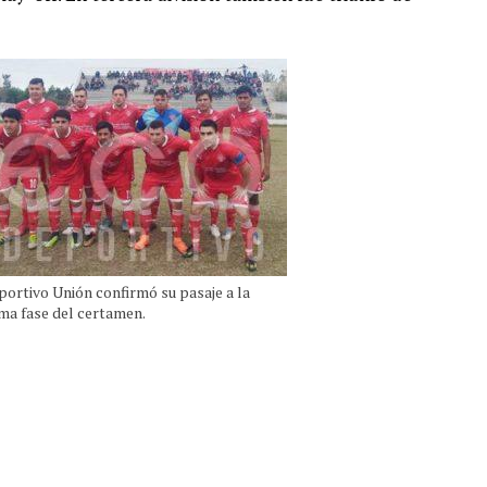
portivo Unión confirmó su pasaje a la
ma fase del certamen.