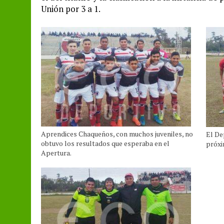
Unión por 3 a 1.
Aprendices Chaqueños, con muchos juveniles, no
El De
obtuvo los resultados que esperaba en el
próxi
Apertura.