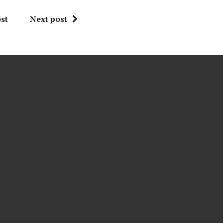
st
Next post