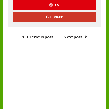
PIN
SHARE
Previous post
Next post