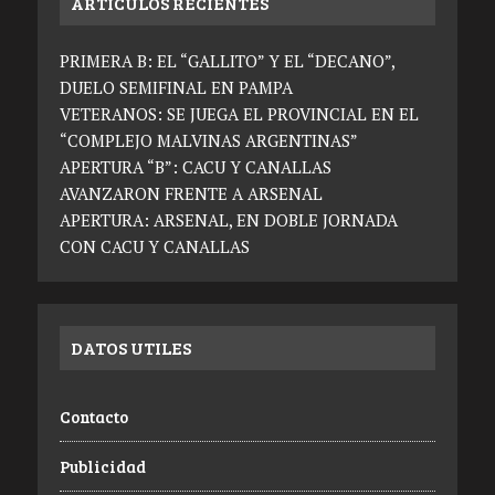
ARTICULOS RECIENTES
PRIMERA B: EL “GALLITO” Y EL “DECANO”,
DUELO SEMIFINAL EN PAMPA
VETERANOS: SE JUEGA EL PROVINCIAL EN EL
“COMPLEJO MALVINAS ARGENTINAS”
APERTURA “B”: CACU Y CANALLAS
AVANZARON FRENTE A ARSENAL
APERTURA: ARSENAL, EN DOBLE JORNADA
CON CACU Y CANALLAS
DATOS UTILES
Contacto
Publicidad