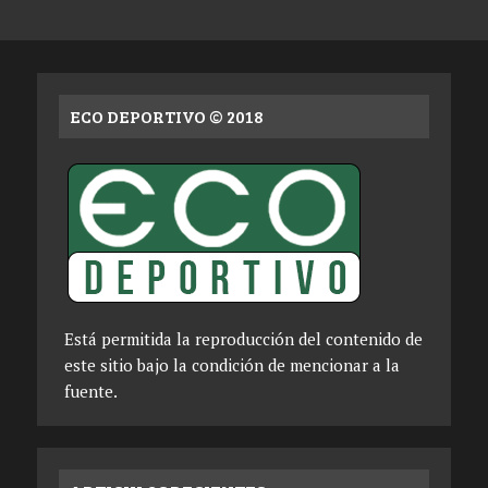
ECO DEPORTIVO © 2018
Está permitida la reproducción del contenido de
este sitio bajo la condición de mencionar a la
fuente.