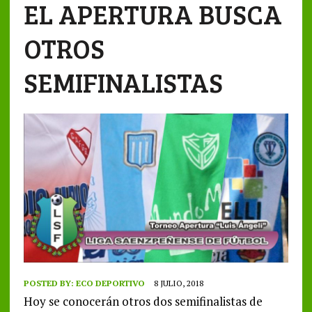
EL APERTURA BUSCA
OTROS
SEMIFINALISTAS
POSTED BY:
ECO DEPORTIVO
8 JULIO, 2018
Hoy se conocerán otros dos semifinalistas de