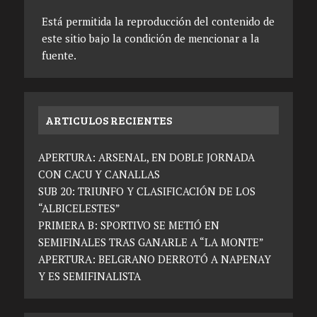
Está permitida la reproducción del contenido de
este sitio bajo la condición de mencionar a la
fuente.
ARTICULOS RECIENTES
APERTURA: ARSENAL, EN DOBLE JORNADA
CON CACU Y CANALLAS
SUB 20: TRIUNFO Y CLASIFICACIÓN DE LOS
“ALBICELESTES”
PRIMERA B: SPORTIVO SE METIÓ EN
SEMIFINALES TRAS GANARLE A “LA MONTE”
APERTURA: BELGRANO DERROTÓ A NAPENAY
Y ES SEMIFINALISTA