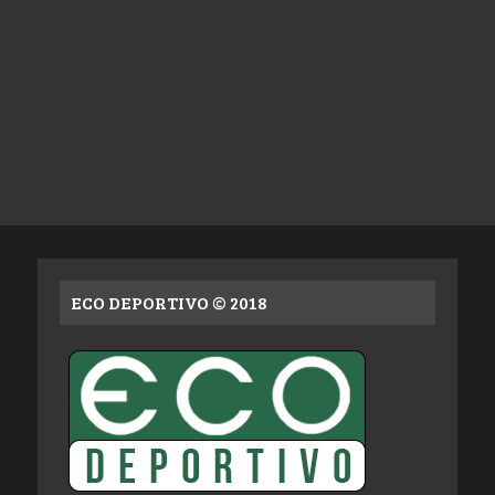
ECO DEPORTIVO © 2018