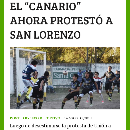
EL “CANARIO”
AHORA PROTESTÓ A
SAN LORENZO
POSTED BY:
ECO DEPORTIVO
14 AGOSTO, 2018
Luego de desestimarse la protesta de Unión a