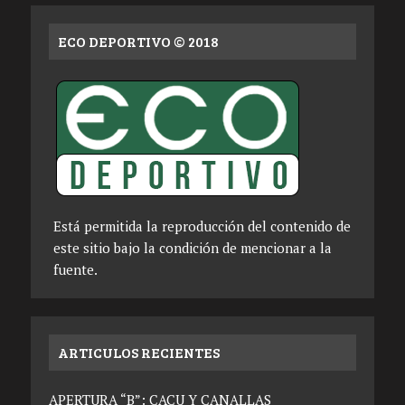
ECO DEPORTIVO © 2018
Está permitida la reproducción del contenido de
este sitio bajo la condición de mencionar a la
fuente.
ARTICULOS RECIENTES
APERTURA “B”: CACU Y CANALLAS