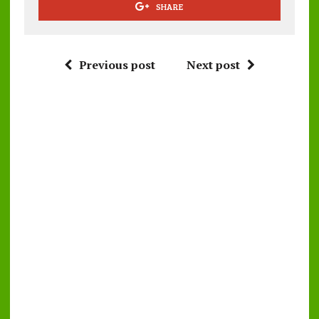
SHARE
Previous post
Next post