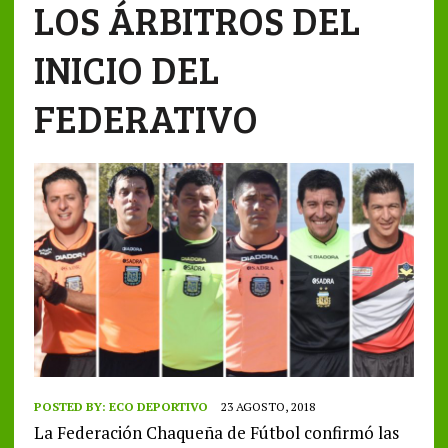
LOS ÁRBITROS DEL
INICIO DEL
FEDERATIVO
POSTED BY:
ECO DEPORTIVO
23 AGOSTO, 2018
La Federación Chaqueña de Fútbol confirmó las