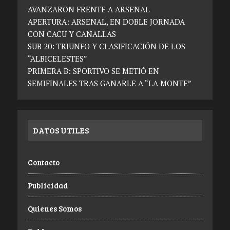
AVANZARON FRENTE A ARSENAL
APERTURA: ARSENAL, EN DOBLE JORNADA
CON CACU Y CANALLAS
SUB 20: TRIUNFO Y CLASIFICACIÓN DE LOS
“ALBICELESTES”
PRIMERA B: SPORTIVO SE METIÓ EN
SEMIFINALES TRAS GANARLE A “LA MONTE”
DATOS UTILES
Contacto
Publicidad
Quienes Somos