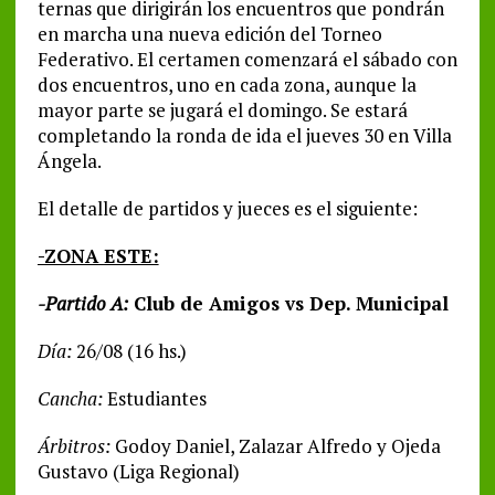
ternas que dirigirán los encuentros que pondrán
en marcha una nueva edición del Torneo
Federativo. El certamen comenzará el sábado con
dos encuentros, uno en cada zona, aunque la
mayor parte se jugará el domingo. Se estará
completando la ronda de ida el jueves 30 en Villa
Ángela.
El detalle de partidos y jueces es el siguiente:
-ZONA ESTE:
-Partido A:
Club de Amigos vs Dep. Municipal
Día:
26/08 (16 hs.)
Cancha:
Estudiantes
Árbitros:
Godoy Daniel, Zalazar Alfredo y Ojeda
Gustavo (Liga Regional)