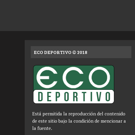
ECO DEPORTIVO © 2018
Está permitida la reproducción del contenido
de este sitio bajo la condición de mencionar a
la fuente.