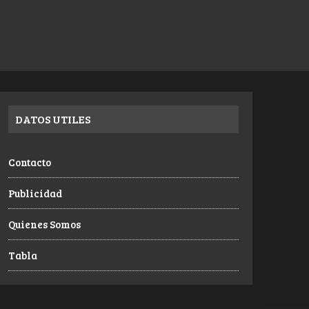
DATOS UTILES
Contacto
Publicidad
Quienes Somos
Tabla