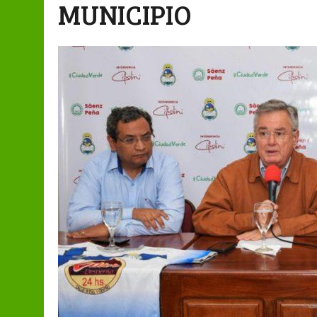
MUNICIPIO