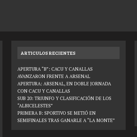
ARTICULOS RECIENTES
APERTURA “B”: CACU Y CANALLAS
AVANZARON FRENTE A ARSENAL
APERTURA: ARSENAL, EN DOBLE JORNADA
CON CACU Y CANALLAS
SUB 20: TRIUNFO Y CLASIFICACIÓN DE LOS
“ALBICELESTES”
PRIMERA B: SPORTIVO SE METIÓ EN
SEMIFINALES TRAS GANARLE A “LA MONTE”