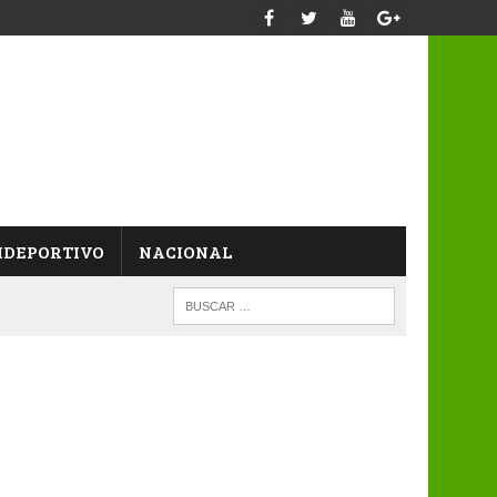
IDEPORTIVO
NACIONAL