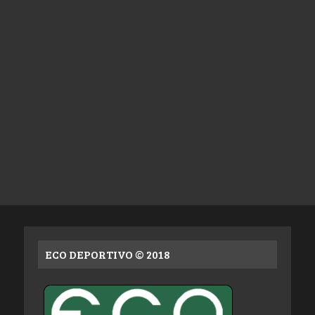
ECO DEPORTIVO © 2018