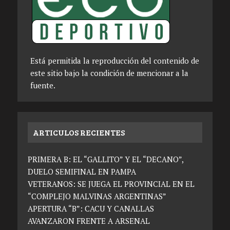
Está permitida la reproducción del contenido de
este sitio bajo la condición de mencionar a la
fuente.
ARTICULOS RECIENTES
PRIMERA B: EL “GALLITO” Y EL “DECANO”,
DUELO SEMIFINAL EN PAMPA
VETERANOS: SE JUEGA EL PROVINCIAL EN EL
“COMPLEJO MALVINAS ARGENTINAS”
APERTURA “B”: CACU Y CANALLAS
AVANZARON FRENTE A ARSENAL