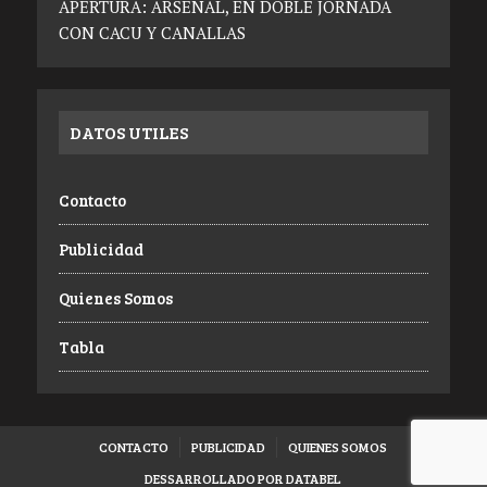
APERTURA: ARSENAL, EN DOBLE JORNADA
CON CACU Y CANALLAS
DATOS UTILES
Contacto
Publicidad
Quienes Somos
Tabla
CONTACTO
PUBLICIDAD
QUIENES SOMOS
DESSARROLLADO POR DATABEL