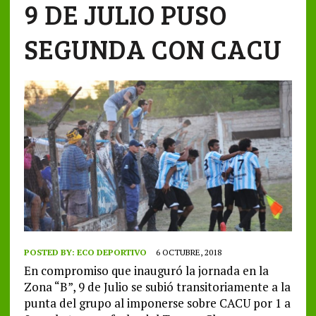
9 DE JULIO PUSO
SEGUNDA CON CACU
POSTED BY:
ECO DEPORTIVO
6 OCTUBRE, 2018
En compromiso que inauguró la jornada en la
Zona “B”, 9 de Julio se subió transitoriamente a la
punta del grupo al imponerse sobre CACU por 1 a