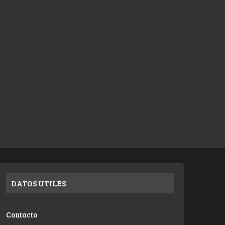
DATOS UTILES
Contacto