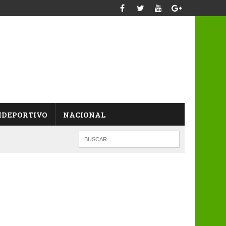
IDEPORTIVO
NACIONAL