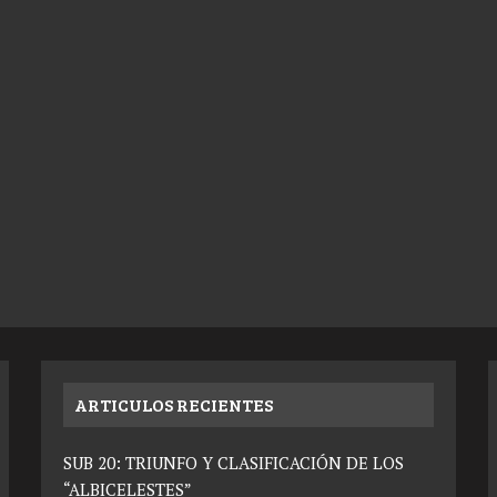
ARTICULOS RECIENTES
SUB 20: TRIUNFO Y CLASIFICACIÓN DE LOS
“ALBICELESTES”