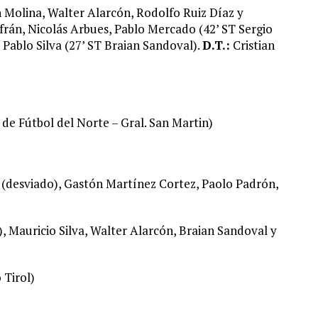
 Molina, Walter Alarcón, Rodolfo Ruiz Díaz y
frán, Nicolás Arbues, Pablo Mercado (42’ ST Sergio
Pablo Silva (27’ ST Braian Sandoval).
D.T.:
Cristian
 de Fútbol del Norte – Gral. San Martin)
(desviado), Gastón Martínez Cortez, Paolo Padrón,
 Mauricio Silva, Walter Alarcón, Braian Sandoval y
 Tirol)