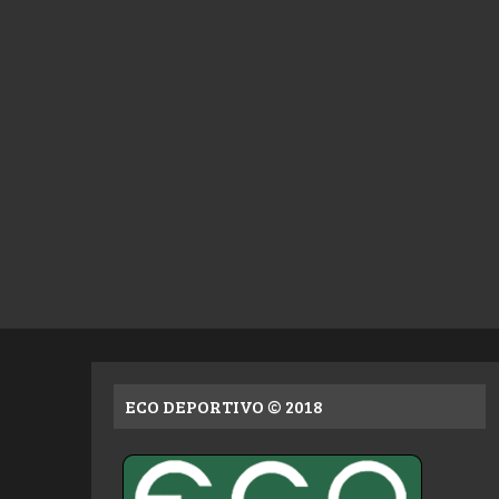
ECO DEPORTIVO © 2018