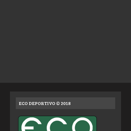
ECO DEPORTIVO © 2018