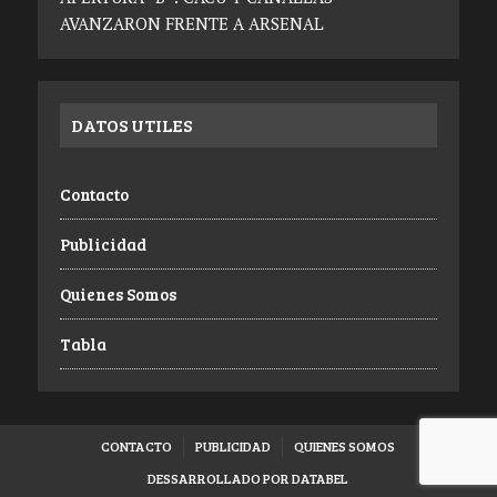
AVANZARON FRENTE A ARSENAL
DATOS UTILES
Contacto
Publicidad
Quienes Somos
Tabla
CONTACTO
PUBLICIDAD
QUIENES SOMOS
DESSARROLLADO POR DATABEL