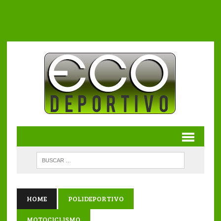
HOME
POLIDEPORTIVO
MOTOCICLISMO