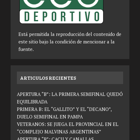
Está permitida la reproducción del contenido de
este sitio bajo la condición de mencionar a la
fuente.
ARTICULOS RECIENTES
APERTURA “B”: LA PRIMERA SEMIFINAL QUEDÓ
EQUILIBRADA
PRIMERA B: EL “GALLITO” Y EL “DECANO”,
DUELO SEMIFINAL EN PAMPA
VETERANOS: SE JUEGA EL PROVINCIAL EN EL
“COMPLEJO MALVINAS ARGENTINAS”
APERTURA “B”: CACU Y CANALLAS