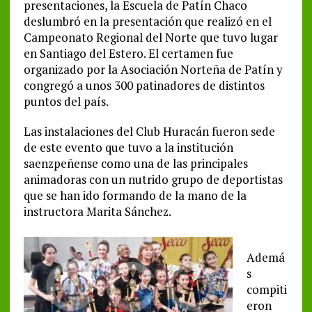
presentaciones, la Escuela de Patín Chaco
deslumbró en la presentación que realizó en el
Campeonato Regional del Norte que tuvo lugar
en Santiago del Estero. El certamen fue
organizado por la Asociación Norteña de Patín y
congregó a unos 300 patinadores de distintos
puntos del país.
Las instalaciones del Club Huracán fueron sede
de este evento que tuvo a la institución
saenzpeñense como una de las principales
animadoras con un nutrido grupo de deportistas
que se han ido formando de la mano de la
instructora Marita Sánchez.
Ademá
s
compiti
eron