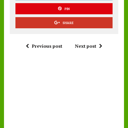
PIN
SHARE
Previous post
Next post