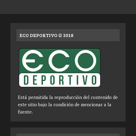
ECO DEPORTIVO © 2018
Está permitida la reproducción del contenido de
este sitio bajo la condición de mencionar a la
fuente.