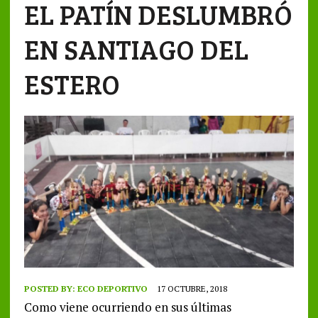
EL PATÍN DESLUMBRÓ
EN SANTIAGO DEL
ESTERO
POSTED BY:
ECO DEPORTIVO
17 OCTUBRE, 2018
Como viene ocurriendo en sus últimas