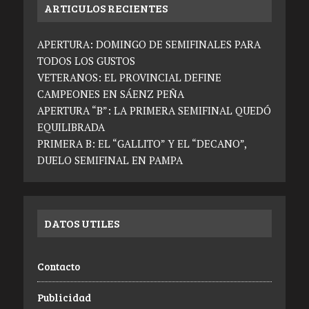
ARTICULOS RECIENTES
APERTURA: DOMINGO DE SEMIFINALES PARA
TODOS LOS GUSTOS
VETERANOS: EL PROVINCIAL DEFINE
CAMPEONES EN SÁENZ PEÑA
APERTURA “B”: LA PRIMERA SEMIFINAL QUEDÓ
EQUILIBRADA
PRIMERA B: EL “GALLITO” Y EL “DECANO”,
DUELO SEMIFINAL EN PAMPA
DATOS UTILES
Contacto
Publicidad