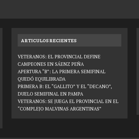
ARTICULOS RECIENTES
VETERANOS: EL PROVINCIAL DEFINE
CAMPEONES EN SÁENZ PEÑA
APERTURA “B”: LA PRIMERA SEMIFINAL
QUEDÓ EQUILIBRADA
PRIMERA B: EL “GALLITO” Y EL “DECANO”,
DUELO SEMIFINAL EN PAMPA
VETERANOS: SE JUEGA EL PROVINCIAL EN EL
“COMPLEJO MALVINAS ARGENTINAS”