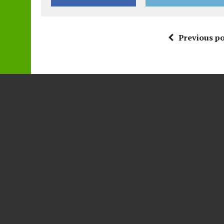
Previous po