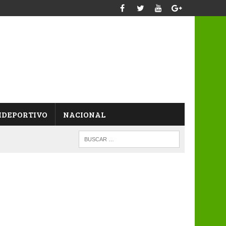
IDEPORTIVO
NACIONAL