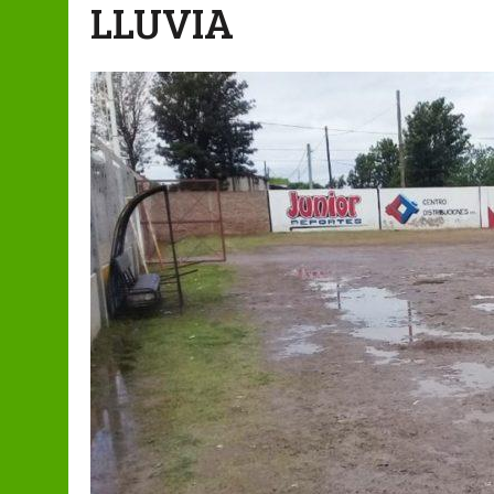
LLUVIA