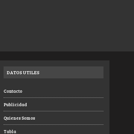
DATOS UTILES
Contacto
Publicidad
Quienes Somos
Tabla