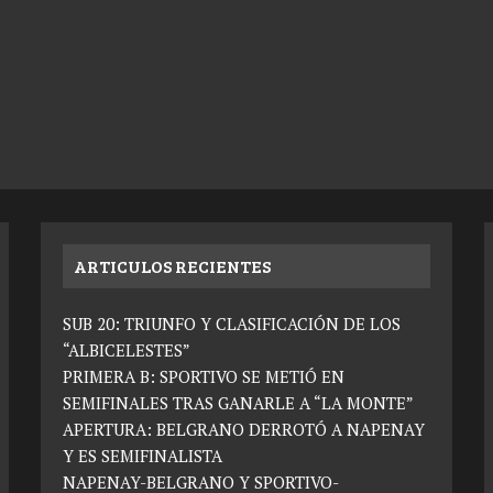
ARTICULOS RECIENTES
SUB 20: TRIUNFO Y CLASIFICACIÓN DE LOS
“ALBICELESTES”
PRIMERA B: SPORTIVO SE METIÓ EN
SEMIFINALES TRAS GANARLE A “LA MONTE”
APERTURA: BELGRANO DERROTÓ A NAPENAY
Y ES SEMIFINALISTA
NAPENAY-BELGRANO Y SPORTIVO-