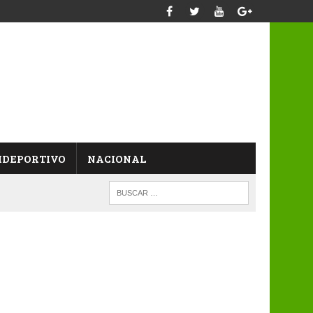
IDEPORTIVO
NACIONAL