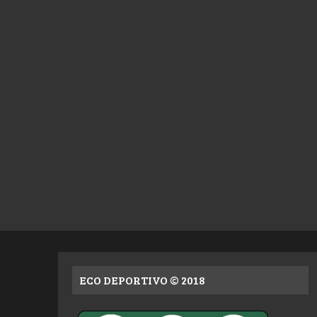
ECO DEPORTIVO © 2018