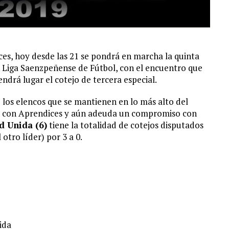
es, hoy desde las 21 se pondrá en marcha la quinta
 Liga Saenzpeñense de Fútbol, con el encuentro que
endrá lugar el cotejo de tercera especial.
los elencos que se mantienen en lo más alto del
r con Aprendices y aún adeuda un compromiso con
d Unida (6)
tiene la totalidad de cotejos disputados
otro líder) por 3 a 0.
ida