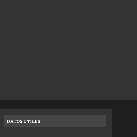
DATOS UTILES