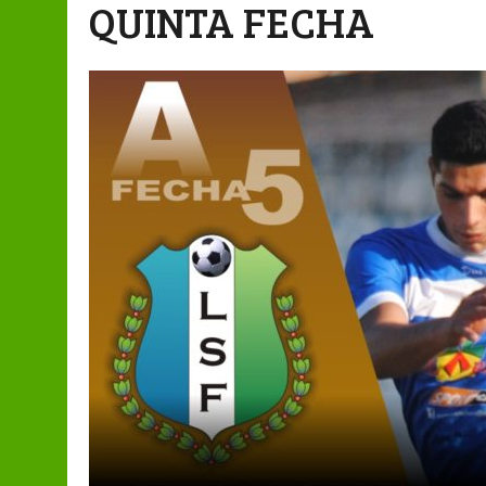
QUINTA FECHA