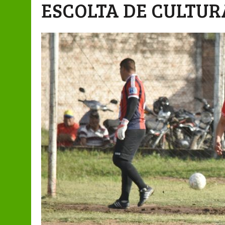
ESCOLTA DE CULTUR