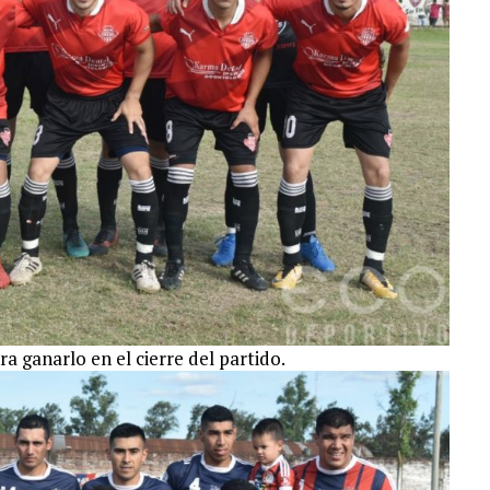
 ganarlo en el cierre del partido.