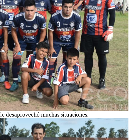
de desaprovechó muchas situaciones.