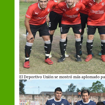
El Deportivo Unión se mostró más aplomado para