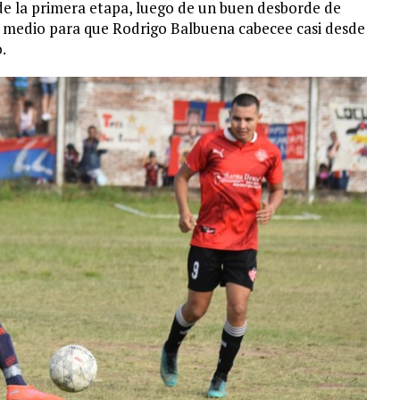
 de la primera etapa, luego de un buen desborde de
l medio para que Rodrigo Balbuena cabecee casi desde
.