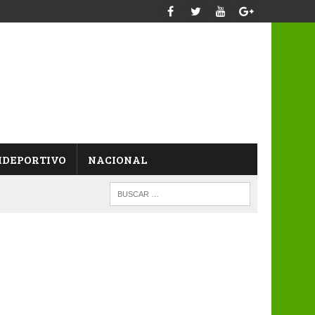
IDEPORTIVO
NACIONAL