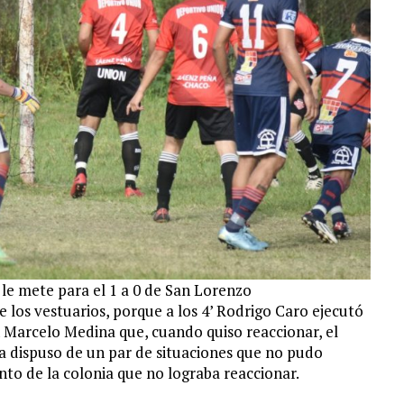
le mete para el 1 a 0 de San Lorenzo
los vestuarios, porque a los 4’ Rodrigo Caro ejecutó
n Marcelo Medina que, cuando quiso reaccionar, el
ita dispuso de un par de situaciones que no pudo
unto de la colonia que no lograba reaccionar.