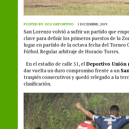
POSTED BY:
ECO DEPORTIVO
1 DICIEMBRE, 2019
San Lorenzo volvió a sufrir un partido que empe
clave para definir los primeros puestos de la Zo
lugar en partido de la octava fecha del Torneo
Fútbol. Regular arbitraje de Horacio Torres.
En el estadio de calle 51, el
Deportivo Unión 
dar vuelta un duro compromiso frente a un
San
traspiés consecutivos y quedó relegado a la te
clasificación.